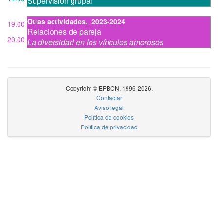
Supervisión grupal
Otras actividades
,
2023-2024
19.00
Relaciones de pareja
20.00
La diversidad en los vínculos amorosos
Copyright © EPBCN, 1996-2026.
Contactar
Aviso legal
Política de cookies
Política de privacidad