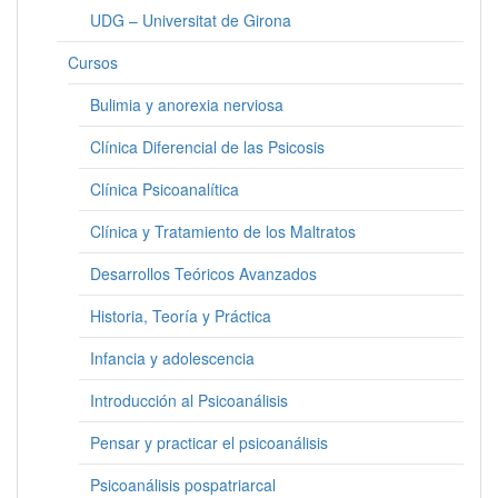
UDG – Universitat de Girona
Cursos
Bulimia y anorexia nerviosa
Clínica Diferencial de las Psicosis
Clínica Psicoanalítica
Clínica y Tratamiento de los Maltratos
Desarrollos Teóricos Avanzados
Historia, Teoría y Práctica
Infancia y adolescencia
Introducción al Psicoanálisis
Pensar y practicar el psicoanálisis
Psicoanálisis pospatriarcal