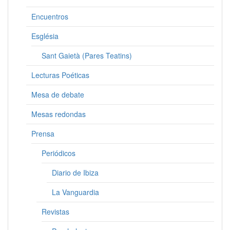
Encuentros
Església
Sant Gaietà (Pares Teatins)
Lecturas Poéticas
Mesa de debate
Mesas redondas
Prensa
Periódicos
Diario de Ibiza
La Vanguardia
Revistas