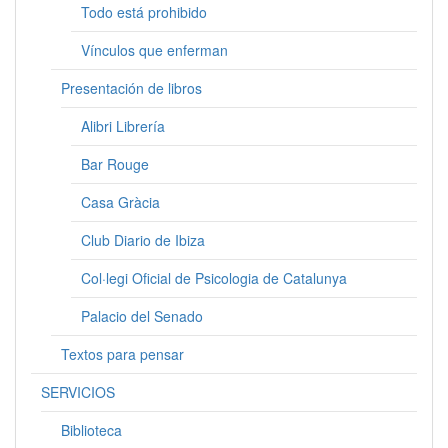
Todo está prohibido
Vínculos que enferman
Presentación de libros
Alibri Librería
Bar Rouge
Casa Gràcia
Club Diario de Ibiza
Col·legi Oficial de Psicologia de Catalunya
Palacio del Senado
Textos para pensar
SERVICIOS
Biblioteca