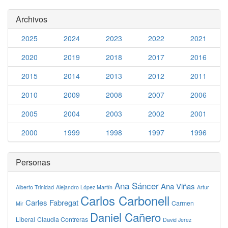
Archivos
2025
2024
2023
2022
2021
2020
2019
2018
2017
2016
2015
2014
2013
2012
2011
2010
2009
2008
2007
2006
2005
2004
2003
2002
2001
2000
1999
1998
1997
1996
Personas
Ana Sáncer
Ana Viñas
Alberto Trinidad
Alejandro López Martín
Artur
Carlos Carbonell
Carles Fabregat
Carmen
Mir
Daniel Cañero
Liberal
Claudia Contreras
David Jerez