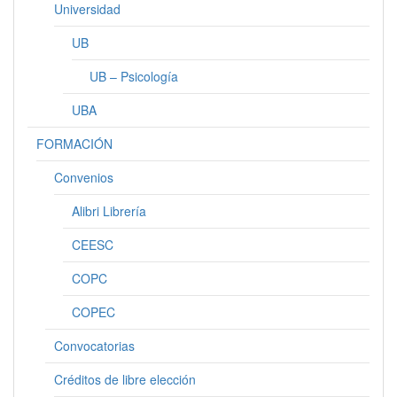
Universidad
UB
UB – Psicología
UBA
FORMACIÓN
Convenios
Alibri Librería
CEESC
COPC
COPEC
Convocatorias
Créditos de libre elección