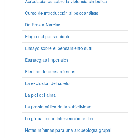
Apreciaciones sobre la violencia simbólica
Curso de introducción al psicoanálisis I
De Eros a Narciso
Elogio del pensamiento
Ensayo sobre el pensamiento sutil
Estrategias Imperiales
Flechas de pensamientos
La explosión del sujeto
La piel del alma
La problemática de la subjetividad
Lo grupal como intervención crítica
Notas mínimas para una arqueología grupal