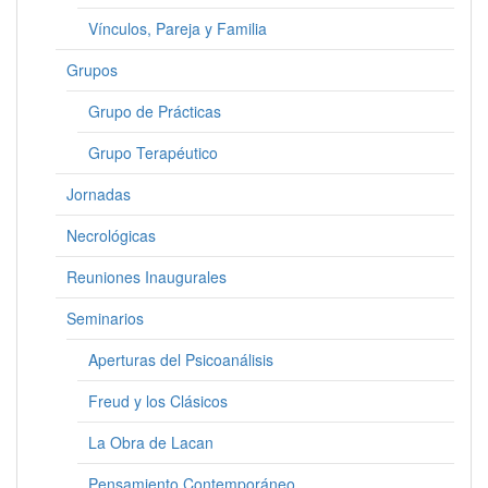
Vínculos, Pareja y Familia
Grupos
Grupo de Prácticas
Grupo Terapéutico
Jornadas
Necrológicas
Reuniones Inaugurales
Seminarios
Aperturas del Psicoanálisis
Freud y los Clásicos
La Obra de Lacan
Pensamiento Contemporáneo