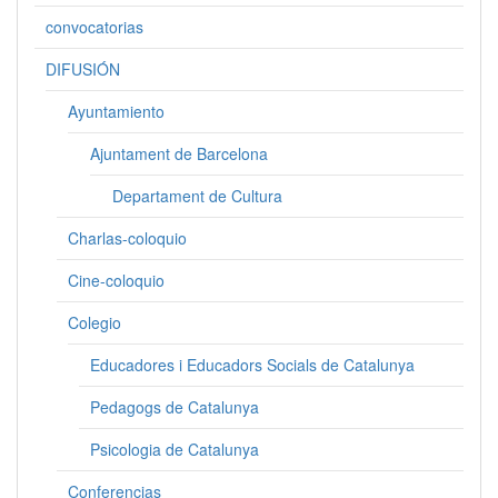
convocatorias
DIFUSIÓN
Ayuntamiento
Ajuntament de Barcelona
Departament de Cultura
Charlas-coloquio
Cine-coloquio
Colegio
Educadores i Educadors Socials de Catalunya
Pedagogs de Catalunya
Psicologia de Catalunya
Conferencias