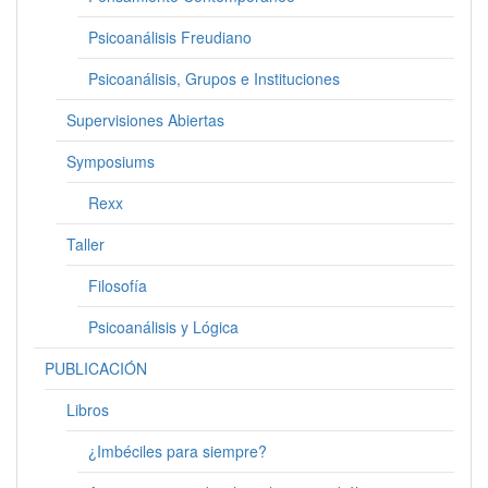
Psicoanálisis Freudiano
Psicoanálisis, Grupos e Instituciones
Supervisiones Abiertas
Symposiums
Rexx
Taller
Filosofía
Psicoanálisis y Lógica
PUBLICACIÓN
Libros
¿Imbéciles para siempre?