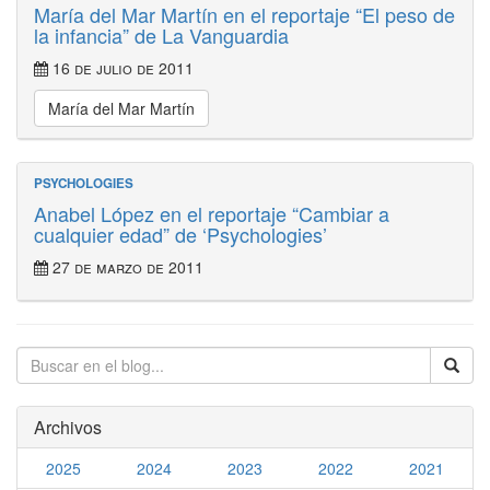
María del Mar Martín en el reportaje “El peso de
la infancia” de La Vanguardia
16 de julio de 2011
María del Mar Martín
PSYCHOLOGIES
Anabel López en el reportaje “Cambiar a
cualquier edad” de ‘Psychologies’
27 de marzo de 2011
Archivos
2025
2024
2023
2022
2021