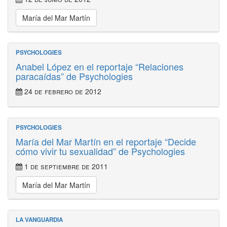
María del Mar Martín
PSYCHOLOGIES
Anabel López en el reportaje “Relaciones
paracaídas” de Psychologies
24 de febrero de 2012
PSYCHOLOGIES
María del Mar Martín en el reportaje “Decide
cómo vivir tu sexualidad” de Psychologies
1 de septiembre de 2011
María del Mar Martín
LA VANGUARDIA