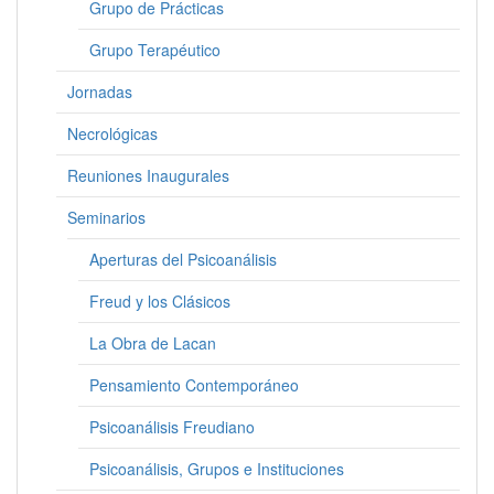
Grupo de Prácticas
Grupo Terapéutico
Jornadas
Necrológicas
Reuniones Inaugurales
Seminarios
Aperturas del Psicoanálisis
Freud y los Clásicos
La Obra de Lacan
Pensamiento Contemporáneo
Psicoanálisis Freudiano
Psicoanálisis, Grupos e Instituciones