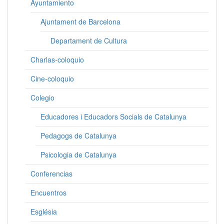
Ayuntamiento
Ajuntament de Barcelona
Departament de Cultura
Charlas-coloquio
Cine-coloquio
Colegio
Educadores i Educadors Socials de Catalunya
Pedagogs de Catalunya
Psicologia de Catalunya
Conferencias
Encuentros
Església