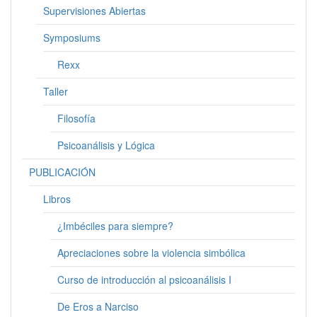
Supervisiones Abiertas
Symposiums
Rexx
Taller
Filosofía
Psicoanálisis y Lógica
PUBLICACIÓN
Libros
¿Imbéciles para siempre?
Apreciaciones sobre la violencia simbólica
Curso de introducción al psicoanálisis I
De Eros a Narciso