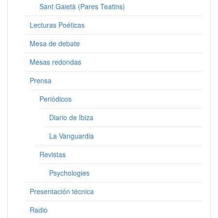
Sant Gaietà (Pares Teatins)
Lecturas Poéticas
Mesa de debate
Mesas redondas
Prensa
Periódicos
Diario de Ibiza
La Vanguardia
Revistas
Psychologies
Presentación técnica
Radio