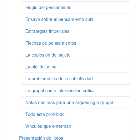
Elogio del pensamiento
Ensayo sobre el pensamiento sutil
Estrategias Imperiales
Flechas de pensamientos
La explosión del sujeto
La piel del alma
La problemática de la subjetividad
Lo grupal como intervención crítica
Notas mínimas para una arqueología grupal
Todo está prohibido
Vínculos que enferman
Presentación de libros