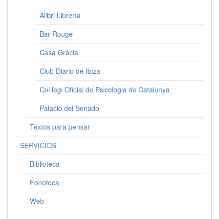
Alibri Librería
Bar Rouge
Casa Gràcia
Club Diario de Ibiza
Col·legi Oficial de Psicologia de Catalunya
Palacio del Senado
Textos para pensar
SERVICIOS
Biblioteca
Fonoteca
Web