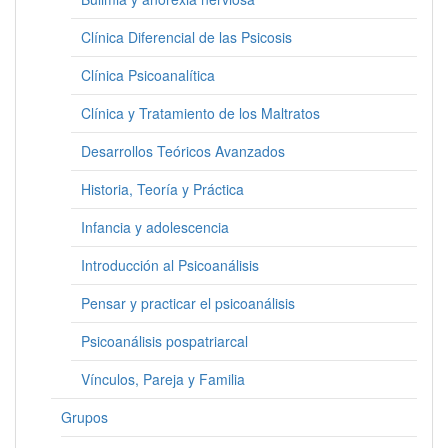
Clínica Diferencial de las Psicosis
Clínica Psicoanalítica
Clínica y Tratamiento de los Maltratos
Desarrollos Teóricos Avanzados
Historia, Teoría y Práctica
Infancia y adolescencia
Introducción al Psicoanálisis
Pensar y practicar el psicoanálisis
Psicoanálisis pospatriarcal
Vínculos, Pareja y Familia
Grupos