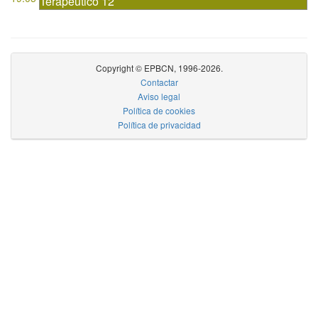
Terapéutico 12
Copyright © EPBCN, 1996-2026.
Contactar
Aviso legal
Política de cookies
Política de privacidad