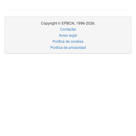
Copyright © EPBCN, 1996-2026.
Contactar
Aviso legal
Política de cookies
Política de privacidad