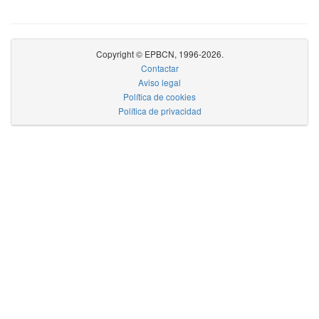
Copyright © EPBCN, 1996-2026.
Contactar
Aviso legal
Política de cookies
Política de privacidad