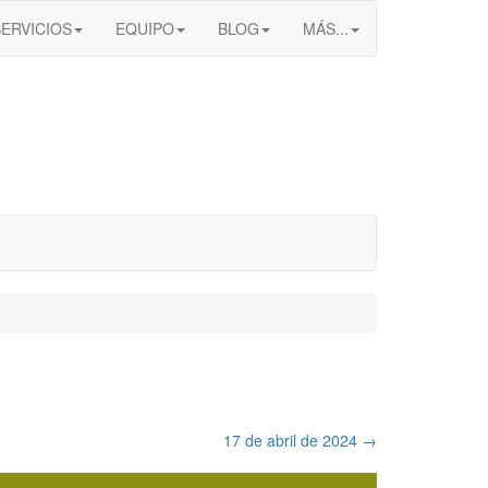
SERVICIOS
EQUIPO
BLOG
MÁS...
17 de abril de 2024
→