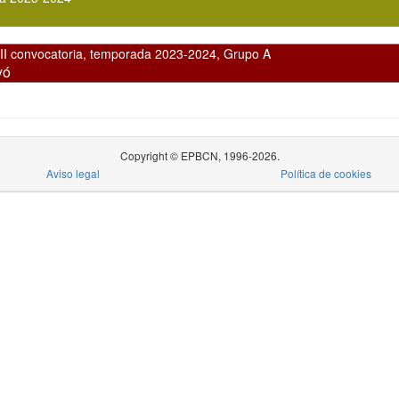
I convocatoria
,
temporada 2023-2024, Grupo A
yó
Copyright © EPBCN, 1996-2026.
Aviso legal
Política de cookies