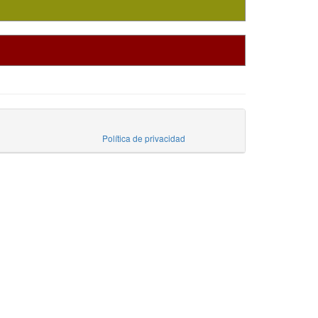
Política de privacidad