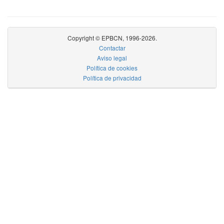
Copyright © EPBCN, 1996-2026.
Contactar
Aviso legal
Política de cookies
Política de privacidad