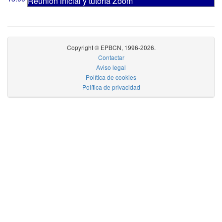
Reunión inicial y tutoría Zoom
Copyright © EPBCN, 1996-2026.
Contactar
Aviso legal
Política de cookies
Política de privacidad