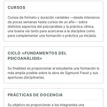
CURSOS
Cursos de formato y duración variables —desde intensivos
de pocas semanas hasta cursos de un año— sobre
distintos aspectos del psicoanálisis y la práctica clínica,
una buena vía tanto para acercarse a la disciplina como
para complementar una formación o práctica ya iniciada.
CICLO «FUNDAMENTOS DEL
PSICOANÁLISIS»
Su finalidad es proporcionar al estudiante una formación lo
más amplia posible sobre la obra de Sigmund Freud y sus
aperturas disciplinarias.
PRÁCTICAS DE DOCENCIA
Su objetivo es proporcionar a los integrantes una