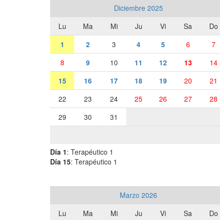
Diciembre 2025
Lu
Ma
Mi
Ju
Vi
Sa
Do
1
2
3
4
5
6
7
8
9
10
11
12
13
14
15
16
17
18
19
20
21
22
23
24
25
26
27
28
29
30
31
Día 1
: Terapéutico 1
Día 15
: Terapéutico 1
Marzo 2026
Lu
Ma
Mi
Ju
Vi
Sa
Do