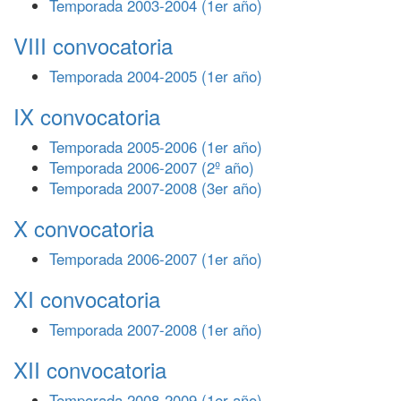
Temporada 2003-2004 (1er año)
VIII convocatoria
Temporada 2004-2005 (1er año)
IX convocatoria
Temporada 2005-2006 (1er año)
Temporada 2006-2007 (2º año)
Temporada 2007-2008 (3er año)
X convocatoria
Temporada 2006-2007 (1er año)
XI convocatoria
Temporada 2007-2008 (1er año)
XII convocatoria
Temporada 2008-2009 (1er año)