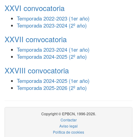
XXVI convocatoria
Temporada 2022-2023 (1er año)
Temporada 2023-2024 (2º año)
XXVII convocatoria
Temporada 2023-2024 (1er año)
Temporada 2024-2025 (2º año)
XXVIII convocatoria
Temporada 2024-2025 (1er año)
Temporada 2025-2026 (2º año)
Copyright © EPBCN, 1996-2026.
Contactar
Aviso legal
Política de cookies