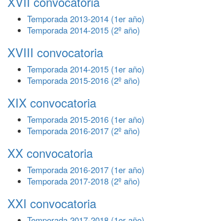
XVII convocatoria
Temporada 2013-2014 (1er año)
Temporada 2014-2015 (2º año)
XVIII convocatoria
Temporada 2014-2015 (1er año)
Temporada 2015-2016 (2º año)
XIX convocatoria
Temporada 2015-2016 (1er año)
Temporada 2016-2017 (2º año)
XX convocatoria
Temporada 2016-2017 (1er año)
Temporada 2017-2018 (2º año)
XXI convocatoria
Temporada 2017-2018 (1er año)