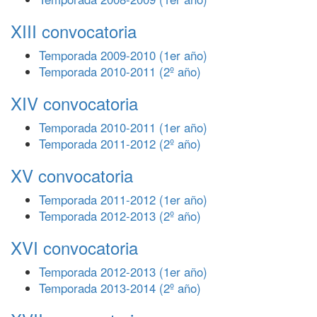
XIII convocatoria
Temporada 2009-2010 (1er año)
Temporada 2010-2011 (2º año)
XIV convocatoria
Temporada 2010-2011 (1er año)
Temporada 2011-2012 (2º año)
XV convocatoria
Temporada 2011-2012 (1er año)
Temporada 2012-2013 (2º año)
XVI convocatoria
Temporada 2012-2013 (1er año)
Temporada 2013-2014 (2º año)