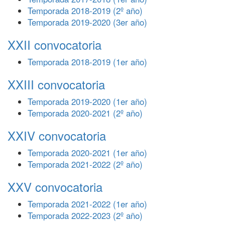
Temporada 2018-2019 (2º año)
Temporada 2019-2020 (3er año)
XXII convocatoria
Temporada 2018-2019 (1er año)
XXIII convocatoria
Temporada 2019-2020 (1er año)
Temporada 2020-2021 (2º año)
XXIV convocatoria
Temporada 2020-2021 (1er año)
Temporada 2021-2022 (2º año)
XXV convocatoria
Temporada 2021-2022 (1er año)
Temporada 2022-2023 (2º año)