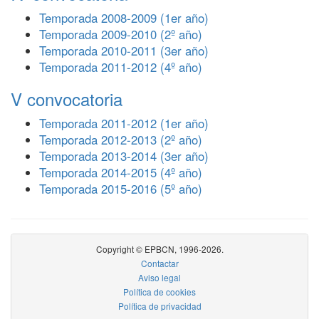
Temporada 2008-2009 (1er año)
Temporada 2009-2010 (2º año)
Temporada 2010-2011 (3er año)
Temporada 2011-2012 (4º año)
V convocatoria
Temporada 2011-2012 (1er año)
Temporada 2012-2013 (2º año)
Temporada 2013-2014 (3er año)
Temporada 2014-2015 (4º año)
Temporada 2015-2016 (5º año)
Copyright © EPBCN, 1996-2026.
Contactar
Aviso legal
Política de cookies
Política de privacidad