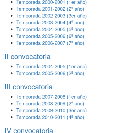
Temporada 2000-2001 (1er año)
Temporada 2001-2002 (2º año)
Temporada 2002-2003 (3er año)
Temporada 2003-2004 (4º año)
Temporada 2004-2005 (5º año)
Temporada 2005-2006 (6º año)
Temporada 2006-2007 (7º año)
II convocatoria
Temporada 2004-2005 (1er año)
Temporada 2005-2006 (2º año)
III convocatoria
Temporada 2007-2008 (1er año)
Temporada 2008-2009 (2º año)
Temporada 2009-2010 (3er año)
Temporada 2010-2011 (4º año)
IV convocatoria