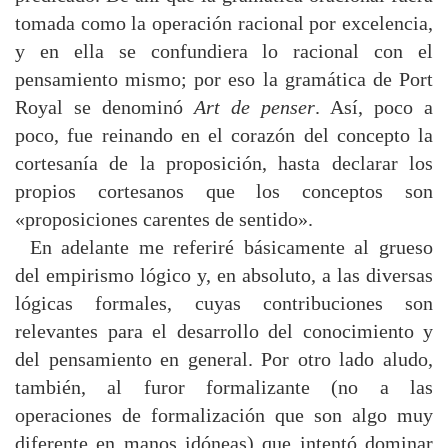
tomada como la operación racional por excelencia,
y en ella se confundiera lo racional con el
pensamiento mismo; por eso la gramática de Port
Royal se denominó
Art de penser
. Así, poco a
poco, fue reinando en el corazón del concepto la
cortesanía de la proposición, hasta declarar los
propios cortesanos que los conceptos son
«proposiciones carentes de sentido».
En adelante me referiré básicamente al grueso
del empirismo lógico y, en absoluto, a las diversas
lógicas formales, cuyas contribuciones son
relevantes para el desarrollo del conocimiento y
del pensamiento en general. Por otro lado aludo,
también, al furor formalizante (no a las
operaciones de formalización que son algo muy
diferente en manos idóneas) que intentó dominar