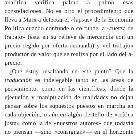
analítica verifica palmo a palmo esas
constelaciones. No es otro el procedimiento que
lleva a Marx a detectar el «lapsus» de la Economía
Política cuando confunde o co-funde la «fuerza de
trabajo» (ésta en su relieve de mercancía con un
precio regido por oferta-demanda) y «el trabajo»
productor de valor que se realiza por el lado del a-
precio.
¿Qué estoy resaltando en este punto? Que la
traducción
es indelegable tanto en las áreas de
pensamiento, como en las científicas, donde la
ejecución y manipulación de realidades no dejan
pensar sobre los supuestos puestos en marcha en
cada objeción, o aún en algún destello de «crítica
justa» como la de «nuestros autores» que todavía
no piensan —sino «consignan»— en el horizonte