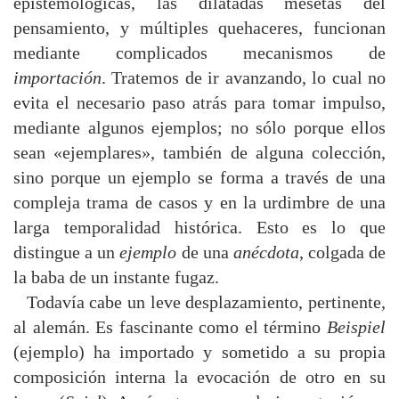
epistemológicas, las dilatadas mesetas del
pensamiento, y múltiples quehaceres, funcionan
mediante complicados mecanismos de
importación
. Tratemos de ir avanzando, lo cual no
evita el necesario paso atrás para tomar impulso,
mediante algunos ejemplos; no sólo porque ellos
sean «ejemplares», también de alguna colección,
sino porque un ejemplo se forma a través de una
compleja trama de casos y en la urdimbre de una
larga temporalidad histórica. Esto es lo que
distingue a un
ejemplo
de una
anécdota
, colgada de
la baba de un instante fugaz.
Todavía cabe un leve desplazamiento, pertinente,
al alemán. Es fascinante como el término
Beispiel
(ejemplo) ha importado y sometido a su propia
composición interna la evocación de otro en su