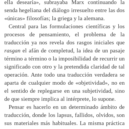
ella desearía», subrayaba Marx continuando la
senda hegeliana del diálogo irresuelto entre las dos
«únicas» filosofías; la griega y la alemana.
Central para las formulaciones científicas y los
procesos de pensamiento, el problema de la
traducción ya nos revela dos rasgos iniciales que
rasgan
el afán de completud, la idea de un pasaje
término a término o la imposibilidad de recurrir un
significado con otro y la pretendida claridad de tal
operación. Ante todo una traducción verdadera se
aparta de cualquier modo de «objetividad», no en
el sentido de replegarse en una subjetividad, sino
de que siempre implica al intérprete, lo supone.
Pensar es hacerlo en un determinado ámbito de
traducción, donde los lapsus, fallidos, olvidos, son
sus materiales más habituales. La misma práctica