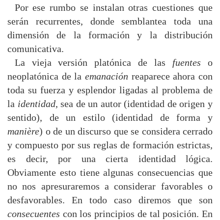
Por ese rumbo se instalan otras cuestiones que
serán recurrentes, donde semblantea toda una
dimensión de la formación y la distribución
comunicativa.
La vieja versión platónica de las
fuentes
o
neoplatónica de la
emanación
reaparece ahora con
toda su fuerza y esplendor ligadas al problema de
la
identidad
, sea de un autor (identidad de origen y
sentido), de un estilo (identidad de forma y
manière
) o de un discurso que se considera cerrado
y compuesto por sus reglas de formación estrictas,
es decir, por una cierta identidad lógica.
Obviamente esto tiene algunas consecuencias que
no nos apresuraremos a considerar favorables o
desfavorables. En todo caso diremos que son
consecuentes
con los principios de tal posición. En