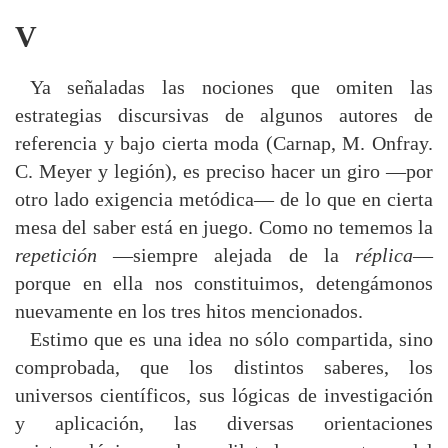
V
Ya señaladas las nociones que omiten las
estrategias discursivas de algunos autores de
referencia y bajo cierta moda (Carnap, M. Onfray.
C. Meyer y legión), es preciso hacer un giro —por
otro lado exigencia metódica— de lo que en cierta
mesa del saber está en juego. Como no tememos la
repetición
—siempre alejada de la
réplica
—
porque en ella nos constituimos, detengámonos
nuevamente en los tres hitos mencionados.
Estimo que es una idea no sólo compartida, sino
comprobada, que los distintos saberes, los
universos científicos, sus lógicas de investigación
y aplicación, las diversas orientaciones