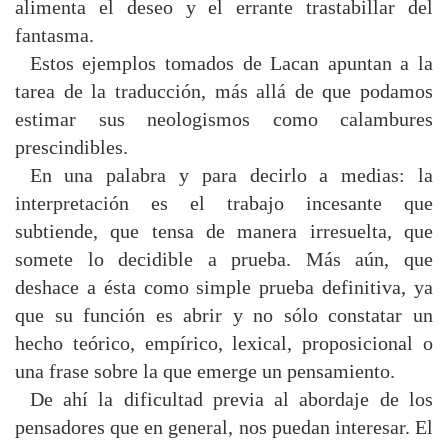
alimenta el deseo y el errante trastabillar del
fantasma.
Estos ejemplos tomados de Lacan apuntan a la
tarea de la traducción, más allá de que podamos
estimar sus neologismos como calambures
prescindibles.
En una palabra y para decirlo a medias: la
interpretación es el trabajo incesante que
subtiende, que tensa de manera irresuelta, que
somete lo decidible a prueba. Más aún, que
deshace a ésta como simple prueba definitiva, ya
que su función es abrir y no sólo constatar un
hecho teórico, empírico, lexical, proposicional o
una frase sobre la que emerge un pensamiento.
De ahí la dificultad previa al abordaje de los
pensadores que en general, nos puedan interesar. El