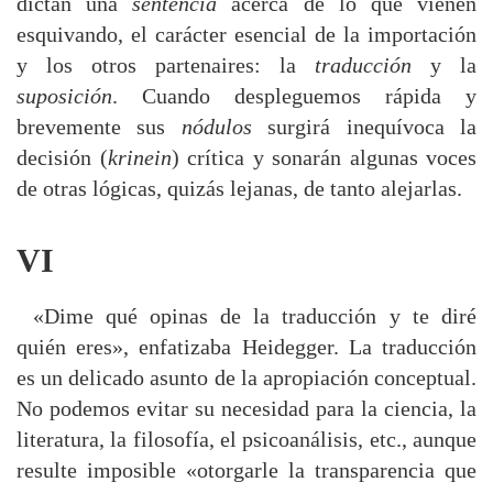
dictan una
sentencia
acerca de lo que vienen
esquivando, el carácter esencial de la importación
y los otros partenaires: la
traducción
y la
suposición
. Cuando despleguemos rápida y
brevemente sus
nódulos
surgirá inequívoca la
decisión (
krinein
) crítica y sonarán algunas voces
de otras lógicas, quizás lejanas, de tanto alejarlas.
VI
«Dime qué opinas de la traducción y te diré
quién eres», enfatizaba Heidegger. La traducción
es un delicado asunto de la apropiación conceptual.
No podemos evitar su necesidad para la ciencia, la
literatura, la filosofía, el psicoanálisis, etc., aunque
resulte imposible «otorgarle la transparencia que