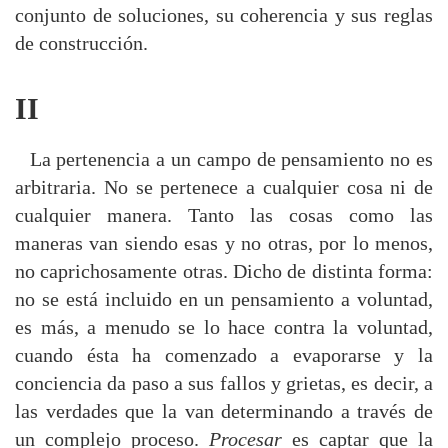
conjunto de soluciones, su coherencia y sus reglas
de construcción.
II
La pertenencia a un campo de pensamiento no es
arbitraria. No se pertenece a cualquier cosa ni de
cualquier manera. Tanto las cosas como las
maneras van siendo esas y no otras, por lo menos,
no caprichosamente otras. Dicho de distinta forma:
no se está incluido en un pensamiento a voluntad,
es más, a menudo se lo hace contra la voluntad,
cuando ésta ha comenzado a evaporarse y la
conciencia da paso a sus fallos y grietas, es decir, a
las verdades que la van determinando a través de
un complejo proceso.
Procesar
es captar que la