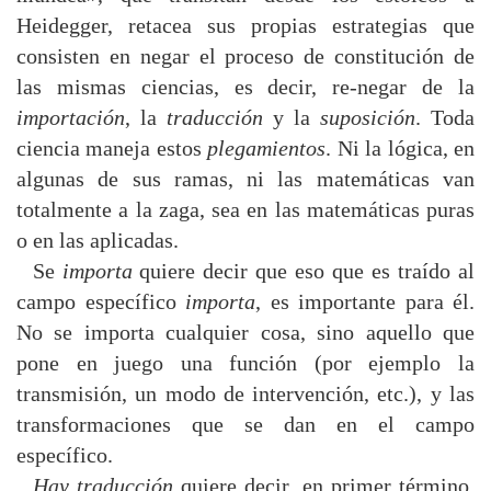
Heidegger, retacea sus propias estrategias que
consisten en negar el proceso de constitución de
las mismas ciencias, es decir, re-negar de la
importación
, la
traducción
y la
suposición
. Toda
ciencia maneja estos
plegamientos
. Ni la lógica, en
algunas de sus ramas, ni las matemáticas van
totalmente a la zaga, sea en las matemáticas puras
o en las aplicadas.
Se
importa
quiere decir que eso que es traído al
campo específico
importa
, es importante para él.
No se importa cualquier cosa, sino aquello que
pone en juego una función (por ejemplo la
transmisión, un modo de intervención, etc.), y las
transformaciones que se dan en el campo
específico.
Hay traducción
quiere decir, en primer término,