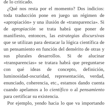
de lo criticado.
¿Qué nos resta por el momento? Dos indicios:
toda traducción pone en juego un régimen de
«apropiación» y una ilusión de «transparencia». Si
de
apropiación
se trata habrá que poner de
manifiesto, entonces, las
estrategias discursivas
que se utilizan para destacar la lógica científica de
un pensamiento en función del demérito de otras y
sus plurales desarrollos. Si de alucinar
«transparencias» se tratara habrá que preguntarse
con qué ideas de concepto, definición,
luminosidad-oscuridad, representación, verdad,
enunciado, coherencia, etc., estamos dando cuenta
cuando apelamos a lo
científico
o al
pensamiento
para certificar su existencia.
Por ejemplo, yendo hacia lo que va importando