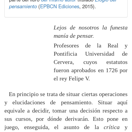
pensamiento
(
EPBCN Ediciones
, 2015).
Lejos de nosotros la funesta
manía de pensar.
Profesores de la Real y
Pontificia Universidad de
Cervera, cuyos estatutos
fueron aprobados en 1726 por
el rey Felipe V.
En principio se trata de situar ciertas operaciones
y elucidaciones de pensamiento. Situar aquí
equivale a decidir, tomar una decisión respecto a
sus cursos, por dónde derivarán. Esto pone en
juego, enseguida, el asunto de la
crítica
y