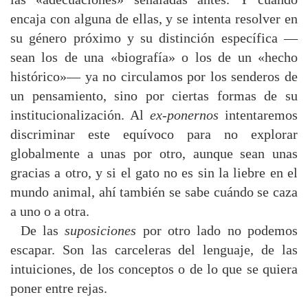
encaja con alguna de ellas, y se intenta resolver en
su género próximo y su distinción específica —
sean los de una «biografía» o los de un «hecho
histórico»— ya no circulamos por los senderos de
un pensamiento, sino por ciertas formas de su
institucionalización. Al
ex-ponernos
intentaremos
discriminar este equívoco para no explorar
globalmente a unas por otro, aunque sean unas
gracias a otro, y si el gato no es sin la liebre en el
mundo animal, ahí también se sabe cuándo se caza
a uno o a otra.
De las
suposiciones
por otro lado no podemos
escapar. Son las carceleras del lenguaje, de las
intuiciones, de los conceptos o de lo que se quiera
poner entre rejas.