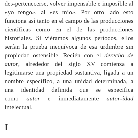
des-pertenecerse, volver impensable e imposible al
«yo tengo», al «es mío». Por otro lado esto
funciona así tanto en el campo de las producciones
científicas como en el de las producciones
historiales. Si viéramos algunos períodos, ellos
serían la prueba inequívoca de esa urdimbre sin
propiedad ostensible. Recién con el
derecho de
autor
, alrededor del siglo XV comienza a
legitimarse una propiedad sustantiva, ligada a un
nombre específico, a una unidad determinada, a
una identidad definida que se especifica
como
autor
e inmediatamente
autor-idad
intelectual.
I