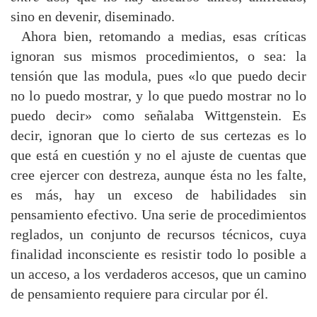
sino en devenir, diseminado.
Ahora bien, retomando a medias, esas críticas
ignoran sus mismos procedimientos, o sea: la
tensión que las modula, pues «lo que puedo decir
no lo puedo mostrar, y lo que puedo mostrar no lo
puedo decir» como señalaba Wittgenstein. Es
decir, ignoran que lo cierto de sus certezas es lo
que está en cuestión y no el ajuste de cuentas que
cree ejercer con destreza, aunque ésta no les falte,
es más, hay un exceso de habilidades sin
pensamiento efectivo. Una serie de procedimientos
reglados, un conjunto de recursos técnicos, cuya
finalidad inconsciente es resistir todo lo posible a
un acceso, a los verdaderos accesos, que un camino
de pensamiento requiere para circular por él.