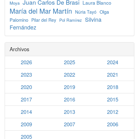
Juan Carlos De Brasi
Laura Blanco
Moya
María del Mar Martín
Olga
Núria Tayó
Silvina
Palomino
Pilar del Rey
Pol Ramírez
Fernández
Archivos
2026
2025
2024
2023
2022
2021
2020
2019
2018
2017
2016
2015
2014
2013
2012
2009
2007
2006
2005