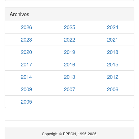
Archivos
2026
2025
2024
2023
2022
2021
2020
2019
2018
2017
2016
2015
2014
2013
2012
2009
2007
2006
2005
Copyright © EPBCN, 1996-2026.