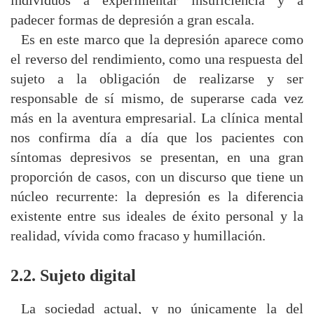
individuos a experimentar insuficiencia y a
padecer formas de depresión a gran escala.
Es en este marco que la depresión aparece como
el reverso del rendimiento, como una respuesta del
sujeto a la obligación de realizarse y ser
responsable de sí mismo, de superarse cada vez
más en la aventura empresarial. La clínica mental
nos confirma día a día que los pacientes con
síntomas depresivos se presentan, en una gran
proporción de casos, con un discurso que tiene un
núcleo recurrente: la depresión es la diferencia
existente entre sus ideales de éxito personal y la
realidad, vívida como fracaso y humillación.
2.2. Sujeto digital
La sociedad actual, y no únicamente la del