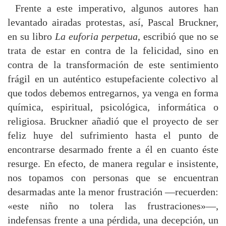
Frente a este imperativo, algunos autores han
levantado airadas protestas, así, Pascal Bruckner,
en su libro
La euforia perpetua
, escribió que no se
trata de estar en contra de la felicidad, sino en
contra de la transformación de este sentimiento
frágil en un auténtico estupefaciente colectivo al
que todos debemos entregarnos, ya venga en forma
química, espiritual, psicológica, informática o
religiosa. Bruckner añadió que el proyecto de ser
feliz huye del sufrimiento hasta el punto de
encontrarse desarmado frente a él en cuanto éste
resurge. En efecto, de manera regular e insistente,
nos topamos con personas que se encuentran
desarmadas ante la menor frustración —recuerden:
«este niño no tolera las frustraciones»—,
indefensas frente a una pérdida, una decepción, un