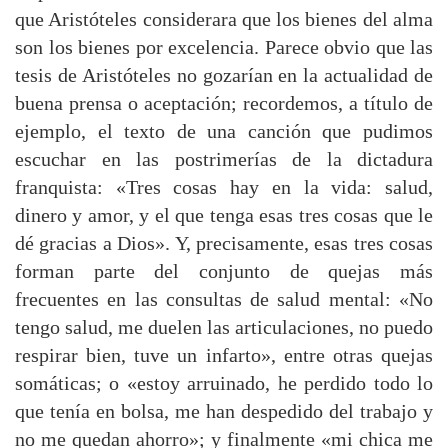
que Aristóteles considerara que los bienes del alma
son los bienes por excelencia. Parece obvio que las
tesis de Aristóteles no gozarían en la actualidad de
buena prensa o aceptación; recordemos, a título de
ejemplo, el texto de una canción que pudimos
escuchar en las postrimerías de la dictadura
franquista: «Tres cosas hay en la vida: salud,
dinero y amor, y el que tenga esas tres cosas que le
dé gracias a Dios». Y, precisamente, esas tres cosas
forman parte del conjunto de quejas más
frecuentes en las consultas de salud mental: «No
tengo salud, me duelen las articulaciones, no puedo
respirar bien, tuve un infarto», entre otras quejas
somáticas; o «estoy arruinado, he perdido todo lo
que tenía en bolsa, me han despedido del trabajo y
no me quedan ahorro»; y finalmente «mi chica me