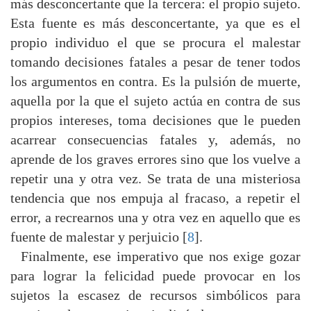
más desconcertante que la tercera: el propio sujeto.
Esta fuente es más desconcertante, ya que es el
propio individuo el que se procura el malestar
tomando decisiones fatales a pesar de tener todos
los argumentos en contra. Es la pulsión de muerte,
aquella por la que el sujeto actúa en contra de sus
propios intereses, toma decisiones que le pueden
acarrear consecuencias fatales y, además, no
aprende de los graves errores sino que los vuelve a
repetir una y otra vez. Se trata de una misteriosa
tendencia que nos empuja al fracaso, a repetir el
error, a recrearnos una y otra vez en aquello que es
fuente de malestar y perjuicio [
8
].
Finalmente, ese imperativo que nos exige gozar
para lograr la felicidad puede provocar en los
sujetos la escasez de recursos simbólicos para