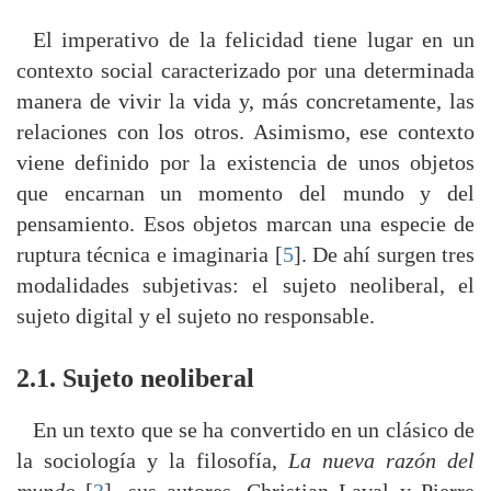
El imperativo de la felicidad tiene lugar en un
contexto social caracterizado por una determinada
manera de vivir la vida y, más concretamente, las
relaciones con los otros. Asimismo, ese contexto
viene definido por la existencia de unos objetos
que encarnan un momento del mundo y del
pensamiento. Esos objetos marcan una especie de
ruptura técnica e imaginaria [
5
]. De ahí surgen tres
modalidades subjetivas: el sujeto neoliberal, el
sujeto digital y el sujeto no responsable.
2.1. Sujeto neoliberal
En un texto que se ha convertido en un clásico de
la sociología y la filosofía,
La nueva razón del