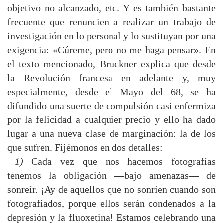
objetivo no alcanzado, etc. Y es también bastante
frecuente que renuncien a realizar un trabajo de
investigación en lo personal y lo sustituyan por una
exigencia: «Cúreme, pero no me haga pensar». En
el texto mencionado, Bruckner explica que desde
la Revolución francesa en adelante y, muy
especialmente, desde el Mayo del 68, se ha
difundido una suerte de compulsión casi enfermiza
por la felicidad a cualquier precio y ello ha dado
lugar a una nueva clase de marginación: la de los
que sufren. Fijémonos en dos detalles:
1)
Cada vez que nos hacemos fotografías
tenemos la obligación —bajo amenazas— de
sonreír. ¡Ay de aquellos que no sonríen cuando son
fotografiados, porque ellos serán condenados a la
depresión y la fluoxetina! Estamos celebrando una