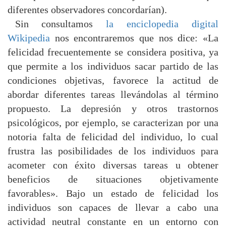
diferentes observadores concordarían).
Sin consultamos
la enciclopedia digital
Wikipedia
nos encontraremos que nos dice: «La
felicidad frecuentemente se considera positiva, ya
que permite a los individuos sacar partido de las
condiciones objetivas, favorece la actitud de
abordar diferentes tareas llevándolas al término
propuesto. La depresión y otros trastornos
psicológicos, por ejemplo, se caracterizan por una
notoria falta de felicidad del individuo, lo cual
frustra las posibilidades de los individuos para
acometer con éxito diversas tareas u obtener
beneficios de situaciones objetivamente
favorables». Bajo un estado de felicidad los
individuos son capaces de llevar a cabo una
actividad neutral constante en un entorno con