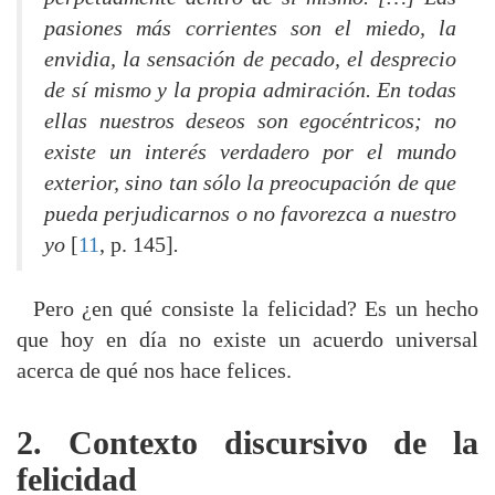
pasiones más corrientes son el miedo, la
envidia, la sensación de pecado, el desprecio
de sí mismo y la propia admiración. En todas
ellas nuestros deseos son egocéntricos; no
existe un interés verdadero por el mundo
exterior, sino tan sólo la preocupación de que
pueda perjudicarnos o no favorezca a nuestro
yo
[
11
, p. 145]
.
Pero ¿en qué consiste la felicidad? Es un hecho
que hoy en día no existe un acuerdo universal
acerca de qué nos hace felices.
2. Contexto discursivo de la
felicidad