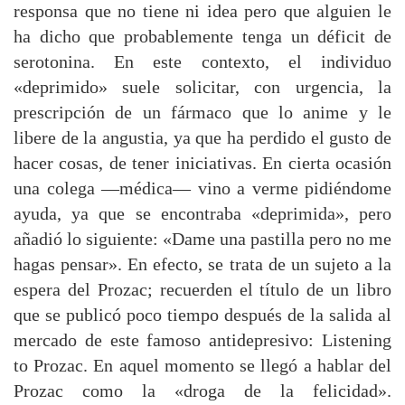
responsa que no tiene ni idea pero que alguien le
ha dicho que probablemente tenga un déficit de
serotonina. En este contexto, el individuo
«deprimido» suele solicitar, con urgencia, la
prescripción de un fármaco que lo anime y le
libere de la angustia, ya que ha perdido el gusto de
hacer cosas, de tener iniciativas. En cierta ocasión
una colega —médica— vino a verme pidiéndome
ayuda, ya que se encontraba «deprimida», pero
añadió lo siguiente: «Dame una pastilla pero no me
hagas pensar». En efecto, se trata de un sujeto a la
espera del Prozac; recuerden el título de un libro
que se publicó poco tiempo después de la salida al
mercado de este famoso antidepresivo: Listening
to Prozac. En aquel momento se llegó a hablar del
Prozac como la «droga de la felicidad».