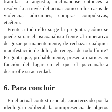
tramitar la angustia, inclinándose entonces a
resolverla a través del actuar como en los casos de
violencia, adicciones, compras compulsivas,
etcétera.
Frente a todo ello surge la pregunta: ¿cómo se
puede situar el psicoanalista frente al imperativo
de gozar permanentemente, de rechazar cualquier
manifestación de dolor, de renegar de todo límite?
Pregunta que, probablemente, presenta matices en
función del lugar en el que el psicoanalista
desarrolle su actividad.
6. Para concluir
En el actual contexto social, caracterizado por la
ideología neoliberal, la omnipresencia de objetos