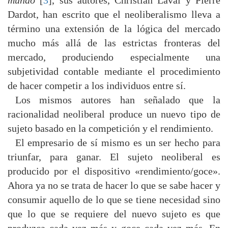
mundo
[
3
], sus autores, Christian Laval y Pierre
Dardot, han escrito que el neoliberalismo lleva a
término una extensión de la lógica del mercado
mucho más allá de las estrictas fronteras del
mercado, produciendo especialmente una
subjetividad contable mediante el procedimiento
de hacer competir a los individuos entre sí.
Los mismos autores han señalado que la
racionalidad neoliberal produce un nuevo tipo de
sujeto basado en la competición y el rendimiento.
El empresario de sí mismo es un ser hecho para
triunfar, para ganar. El sujeto neoliberal es
producido por el dispositivo «rendimiento/goce».
Ahora ya no se trata de hacer lo que se sabe hacer y
consumir aquello de lo que se tiene necesidad sino
que lo que se requiere del nuevo sujeto es que