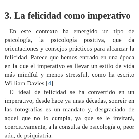
3. La felicidad como imperativo
En este contexto ha emergido un tipo de
psicología, la psicología positiva, que da
orientaciones y consejos prácticos para alcanzar la
felicidad. Parece que hemos entrado en una época
en la que el imperativo es llevar un estilo de vida
más mindful y menos stressful, como ha escrito
William Davies [
4
].
El ideal de felicidad se ha convertido en un
imperativo, desde hace ya unas décadas, sonreír en
las fotografías es un mandato y, desgraciado de
aquel que no lo cumpla, ya que se le invitará,
coercitivamente, a la consulta de psicología o, peor
aún, de psiquiatría.