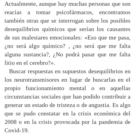
Actualmente, aunque hay muchas personas que son
reacias a tomar psicofármacos, encontramos
también otras que se interrogan sobre los posibles
desequilibrios químicos que serían los causantes
de sus malestares emocionales: «Eso que me pasa,
¿no será algo químico? , ¿no será que me falta
alguna sustancia?, ¿No podrá pasar que me falta
litio en el cerebro?».
Buscar respuestas en supuestos desequilibrios en
los neurotransmisores en lugar de buscarlas en el
propio funcionamiento mental o en aquellas
circunstancias sociales que han podido contribuir a
generar un estado de tristeza o de angustia. Es algo
que se pudo constatar en la crisis económica del
2008 o en la crisis provocada por la pandemia de
Covid-19.