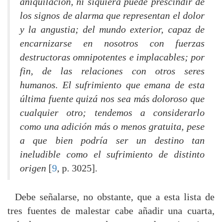
aniquilación, ni siquiera puede prescindir de
los signos de alarma que representan el dolor
y la angustia; del mundo exterior, capaz de
encarnizarse en nosotros con fuerzas
destructoras omnipotentes e implacables; por
fin, de las relaciones con otros seres
humanos. El sufrimiento que emana de esta
última fuente quizá nos sea más doloroso que
cualquier otro; tendemos a considerarlo
como una adición más o menos gratuita, pese
a que bien podría ser un destino tan
ineludible como el sufrimiento de distinto
origen
[
9
, p. 3025]
.
Debe señalarse, no obstante, que a esta lista de
tres fuentes de malestar cabe añadir una cuarta,