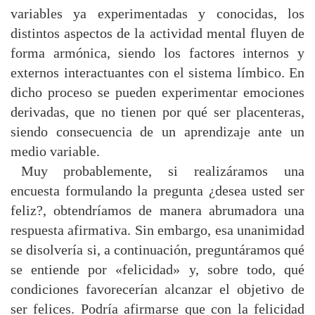
variables ya experimentadas y conocidas, los
distintos aspectos de la actividad mental fluyen de
forma armónica, siendo los factores internos y
externos interactuantes con el sistema límbico. En
dicho proceso se pueden experimentar emociones
derivadas, que no tienen por qué ser placenteras,
siendo consecuencia de un aprendizaje ante un
medio variable.
Muy probablemente, si realizáramos una
encuesta formulando la pregunta ¿desea usted ser
feliz?, obtendríamos de manera abrumadora una
respuesta afirmativa. Sin embargo, esa unanimidad
se disolvería si, a continuación, preguntáramos qué
se entiende por «felicidad» y, sobre todo, qué
condiciones favorecerían alcanzar el objetivo de
ser felices. Podría afirmarse que con la felicidad