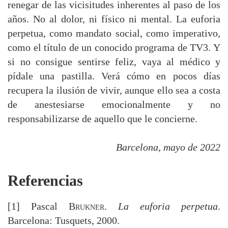
renegar de las vicisitudes inherentes al paso de los
años. No al dolor, ni físico ni mental. La euforia
perpetua, como mandato social, como imperativo,
como el título de un conocido programa de TV3. Y
si no consigue sentirse feliz, vaya al médico y
pídale una pastilla. Verá cómo en pocos días
recupera la ilusión de vivir, aunque ello sea a costa
de anestesiarse emocionalmente y no
responsabilizarse de aquello que le concierne.
Barcelona, mayo de 2022
Referencias
[1] Pascal
Brukner
.
La euforia perpetua
.
Barcelona: Tusquets, 2000.