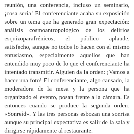
reunión, una conferencia, incluso un seminario,
¡cosa seria! El conferenciante acaba su exposición
sobre un tema que ha generado gran expectación:
análisis cosmoantropológico de los delirios
esquizoparafrénicos; el público aplaude,
satisfecho, aunque no todos lo hacen con el mismo
entusiasmo, especialmente aquellos que han
entendido muy poco de lo que el conferenciante ha
intentado transmitir. Alguien da la orden: ¡Vamos a
hacer una foto! El conferenciante, algo cansado, la
moderadora de la mesa y la persona que ha
organizado el evento, posan frente a la cámara. Es
entonces cuando se produce la segunda orden:
«Sonreíd». Y las tres personas esbozan una sonrisa
aunque su principal expectativa es salir de la sala y
dirigirse rápidamente al restaurante.