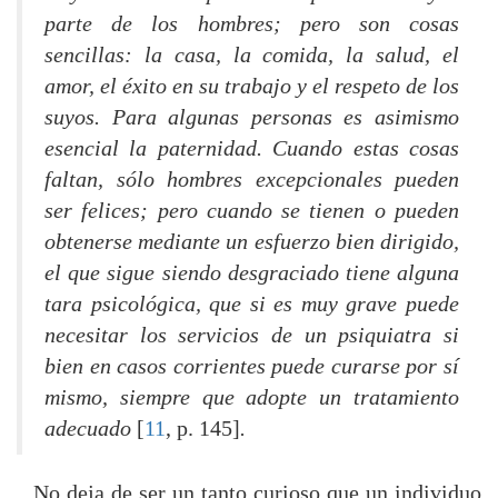
parte de los hombres; pero son cosas
sencillas: la casa, la comida, la salud, el
amor, el éxito en su trabajo y el respeto de los
suyos. Para algunas personas es asimismo
esencial la paternidad. Cuando estas cosas
faltan, sólo hombres excepcionales pueden
ser felices; pero cuando se tienen o pueden
obtenerse mediante un esfuerzo bien dirigido,
el que sigue siendo desgraciado tiene alguna
tara psicológica, que si es muy grave puede
necesitar los servicios de un psiquiatra si
bien en casos corrientes puede curarse por sí
mismo, siempre que adopte un tratamiento
adecuado
[
11
, p. 145]
.
No deja de ser un tanto curioso que un individuo