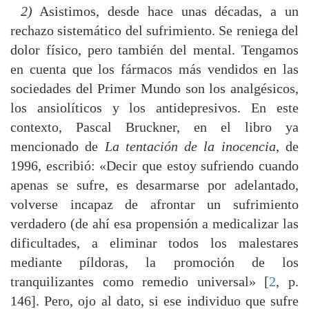
2)
Asistimos, desde hace unas décadas, a un
rechazo sistemático del sufrimiento. Se reniega del
dolor físico, pero también del mental. Tengamos
en cuenta que los fármacos más vendidos en las
sociedades del Primer Mundo son los analgésicos,
los ansiolíticos y los antidepresivos. En este
contexto, Pascal Bruckner, en el libro ya
mencionado de
La tentación de la inocencia
, de
1996, escribió: «Decir que estoy sufriendo cuando
apenas se sufre, es desarmarse por adelantado,
volverse incapaz de afrontar un sufrimiento
verdadero (de ahí esa propensión a medicalizar las
dificultades, a eliminar todos los malestares
mediante píldoras, la promoción de los
tranquilizantes como remedio universal» [
2
, p.
146]. Pero, ojo al dato, si ese individuo que sufre