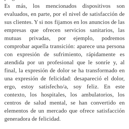
Es más, los mencionados dispositivos son
evaluados, en parte, por el nivel de satisfacción de
sus clientes. Y si nos fijamos en los anuncios de las
empresas que ofrecen servicios sanitarios, las
mutuas privadas, por ejemplo, podremos
comprobar aquella transición: aparece una persona
con expresión de sufrimiento, rápidamente es
atendida por un profesional que le sonríe y, al
final, la expresión de dolor se ha transformado en
una expresión de felicidad: desapareció el dolor,
ergo, estoy satisfecho/a, soy feliz. En este
contexto, los hospitales, los ambulatorios, los
centros de salud mental, se han convertido en
elementos de un mercado que ofrece satisfacción
generadora de felicidad.