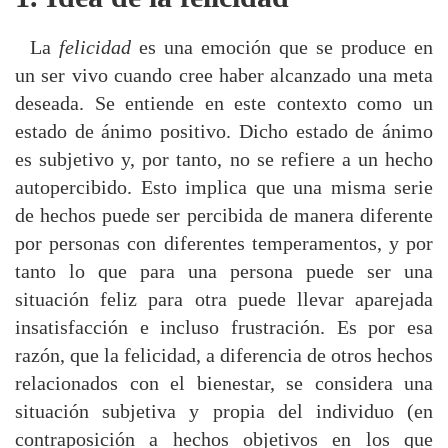
La
felicidad
es una emoción que se produce en
un ser vivo cuando cree haber alcanzado una meta
deseada. Se entiende en este contexto como un
estado de ánimo positivo. Dicho estado de ánimo
es subjetivo y, por tanto, no se refiere a un hecho
autopercibido. Esto implica que una misma serie
de hechos puede ser percibida de manera diferente
por personas con diferentes temperamentos, y por
tanto lo que para una persona puede ser una
situación feliz para otra puede llevar aparejada
insatisfacción e incluso frustración. Es por esa
razón, que la felicidad, a diferencia de otros hechos
relacionados con el bienestar, se considera una
situación subjetiva y propia del individuo (en
contraposición a hechos objetivos en los que