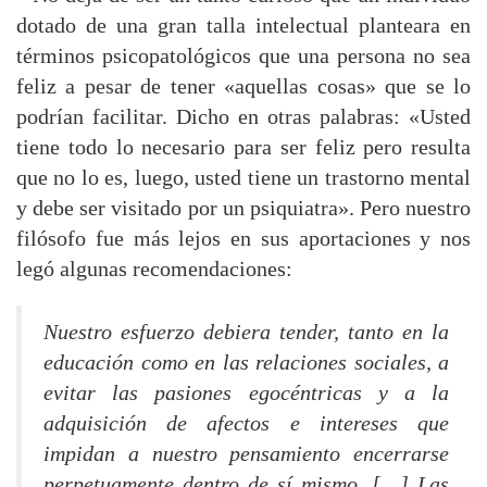
dotado de una gran talla intelectual planteara en
términos psicopatológicos que una persona no sea
feliz a pesar de tener «aquellas cosas» que se lo
podrían facilitar. Dicho en otras palabras: «Usted
tiene todo lo necesario para ser feliz pero resulta
que no lo es, luego, usted tiene un trastorno mental
y debe ser visitado por un psiquiatra». Pero nuestro
filósofo fue más lejos en sus aportaciones y nos
legó algunas recomendaciones:
Nuestro esfuerzo debiera tender, tanto en la
educación como en las relaciones sociales, a
evitar las pasiones egocéntricas y a la
adquisición de afectos e intereses que
impidan a nuestro pensamiento encerrarse
perpetuamente dentro de sí mismo. […] Las