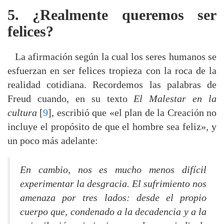
5. ¿Realmente queremos ser
felices?
La afirmación según la cual los seres humanos se
esfuerzan en ser felices tropieza con la roca de la
realidad cotidiana. Recordemos las palabras de
Freud cuando, en su texto
El Malestar en la
cultura
[
9
], escribió que «el plan de la Creación no
incluye el propósito de que el hombre sea feliz», y
un poco más adelante:
En cambio, nos es mucho menos difícil
experimentar la desgracia. El sufrimiento nos
amenaza por tres lados: desde el propio
cuerpo que, condenado a la decadencia y a la