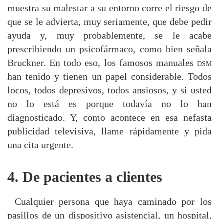
muestra su malestar a su entorno corre el riesgo de
que se le advierta, muy seriamente, que debe pedir
ayuda y, muy probablemente, se le acabe
prescribiendo un psicofármaco, como bien señala
Bruckner. En todo eso, los famosos manuales
dsm
han tenido y tienen un papel considerable. Todos
locos, todos depresivos, todos ansiosos, y si usted
no lo está es porque todavía no lo han
diagnosticado. Y, como acontece en esa nefasta
publicidad televisiva, llame rápidamente y pida
una cita urgente.
4. De pacientes a clientes
Cualquier persona que haya caminado por los
pasillos de un dispositivo asistencial, un hospital,