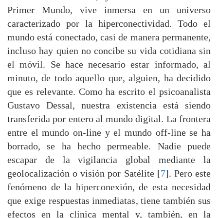
Primer Mundo, vive inmersa en un universo
caracterizado por la hiperconectividad. Todo el
mundo está conectado, casi de manera permanente,
incluso hay quien no concibe su vida cotidiana sin
el móvil. Se hace necesario estar informado, al
minuto, de todo aquello que, alguien, ha decidido
que es relevante. Como ha escrito el psicoanalista
Gustavo Dessal, nuestra existencia está siendo
transferida por entero al mundo digital. La frontera
entre el mundo on-line y el mundo off-line se ha
borrado, se ha hecho permeable. Nadie puede
escapar de la vigilancia global mediante la
geolocalización o visión por Satélite [
7
]. Pero este
fenómeno de la hiperconexión, de esta necesidad
que exige respuestas inmediatas, tiene también sus
efectos en la clínica mental y, también, en la