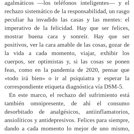
agalmáticos —los teléfonos inteligentes— y el
rechazo sistemático de la responsabilidad, un rasgo
peculiar ha invadido las casas y las mentes: el
imperativo de la felicidad. Hay que ser felices,
mostrar buena cara y sonreír. Hay que ser
positivos, ver la cara amable de las cosas, gozar de
la vida a cada momento, viajar, exhibir los
cuerpos, ser optimistas y, si las cosas se ponen
feas, como en la pandemia de 2020, pensar que
«todo irá bien» o ir al psiquiatra y esperar la
correspondiente etiqueta diagnóstica vía DSM-5.
En este marco, el rechazo del sufrimiento está
también omnipresente, de ahí el consumo
desorbitado de analgésicos, antiinflamatorios,
ansiolíticos y antidepresivos. Felices para siempre,
dando a cada momento lo mejor de uno mismo,