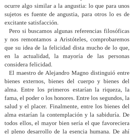
ocurre algo similar a la angustia: lo que para unos
sujetos es fuente de angustia, para otros lo es de
excitante satisfacción.
Pero si buscamos algunas referencias filosóficas
y nos remontamos a Aristóteles, comprobaremos
que su idea de la felicidad dista mucho de lo que,
en la actualidad, la mayoría de las personas
considera felicidad.
El maestro de Alejandro Magno distinguió entre
bienes externos, bienes del cuerpo y bienes del
alma. Entre los primeros estarían la riqueza, la
fama, el poder o los honores. Entre los segundos, la
salud y el placer. Finalmente, entre los bienes del
alma estarían la contemplación y la sabiduría. De
todos ellos, el mayor bien sería el que favoreciera
el pleno desarrollo de la esencia humana. De ahí