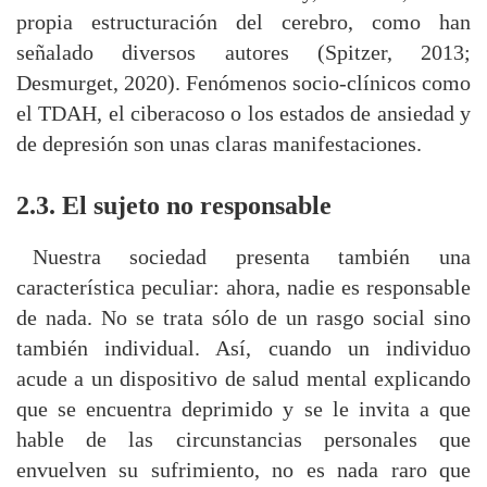
propia estructuración del cerebro, como han
señalado diversos autores (Spitzer, 2013;
Desmurget, 2020). Fenómenos socio-clínicos como
el TDAH, el ciberacoso o los estados de ansiedad y
de depresión son unas claras manifestaciones.
2.3. El sujeto no responsable
Nuestra sociedad presenta también una
característica peculiar: ahora, nadie es responsable
de nada. No se trata sólo de un rasgo social sino
también individual. Así, cuando un individuo
acude a un dispositivo de salud mental explicando
que se encuentra deprimido y se le invita a que
hable de las circunstancias personales que
envuelven su sufrimiento, no es nada raro que