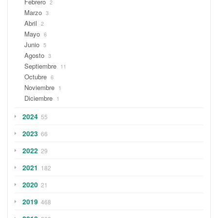
Febrero
2
Marzo
3
Abril
2
Mayo
6
Junio
5
Agosto
3
Septiembre
11
Octubre
6
Noviembre
1
Diciembre
1
2024
55
2023
66
2022
29
2021
182
2020
21
2019
468