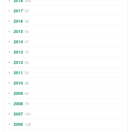
2018
268
2017
50
2016
58
2015
54
2014
47
2013
72
2012
65
2011
50
2010
86
2009
62
2008
79
2007
197
2006
128