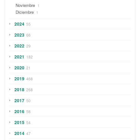
Noviembre
1
Diciembre
1
2024
55
2023
66
2022
29
2021
182
2020
21
2019
468
2018
268
2017
50
2016
58
2015
54
2014
47