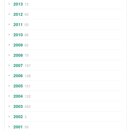
2013
72
2012
65
2011
50
2010
86
2009
62
2008
79
2007
197
2006
128
2005
151
2004
132
2003
492
2002
3
2001
56