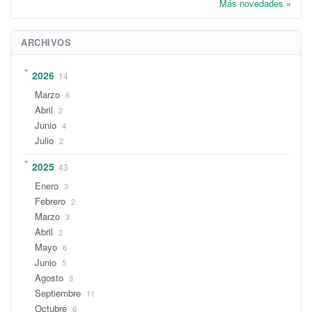
Más novedades »
ARCHIVOS
2026
14
Marzo
6
Abril
2
Junio
4
Julio
2
2025
43
Enero
3
Febrero
2
Marzo
3
Abril
2
Mayo
6
Junio
5
Agosto
3
Septiembre
11
Octubre
6