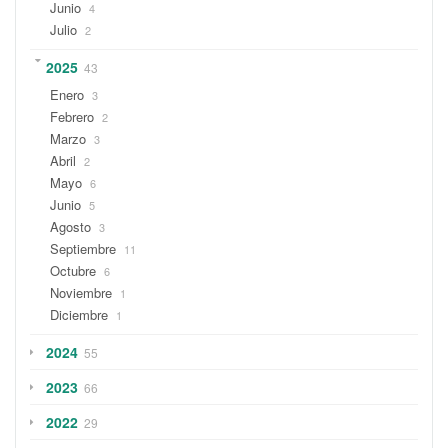
Junio
4
Julio
2
2025
43
Enero
3
Febrero
2
Marzo
3
Abril
2
Mayo
6
Junio
5
Agosto
3
Septiembre
11
Octubre
6
Noviembre
1
Diciembre
1
2024
55
2023
66
2022
29