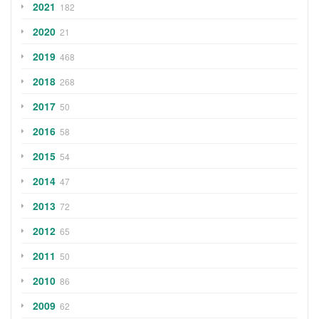
2021
182
2020
21
2019
468
2018
268
2017
50
2016
58
2015
54
2014
47
2013
72
2012
65
2011
50
2010
86
2009
62