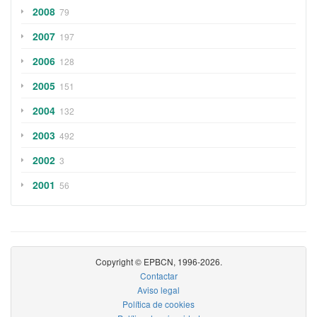
2008
79
2007
197
2006
128
2005
151
2004
132
2003
492
2002
3
2001
56
Copyright © EPBCN, 1996-2026.
Contactar
Aviso legal
Política de cookies