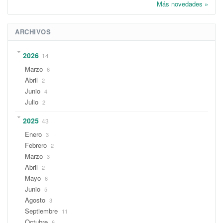
Más novedades »
ARCHIVOS
2026
14
Marzo
6
Abril
2
Junio
4
Julio
2
2025
43
Enero
3
Febrero
2
Marzo
3
Abril
2
Mayo
6
Junio
5
Agosto
3
Septiembre
11
Octubre
6