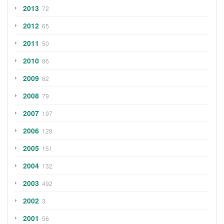
2013
72
2012
65
2011
50
2010
86
2009
62
2008
79
2007
197
2006
128
2005
151
2004
132
2003
492
2002
3
2001
56