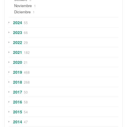
Noviembre
1
Diciembre
1
2024
55
2023
66
2022
29
2021
182
2020
21
2019
468
2018
268
2017
50
2016
58
2015
54
2014
47