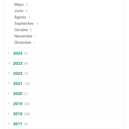
Mayo
6
Junio
5
Agosto
3
Septiembre
11
Octubre
6
Noviembre
1
Diciembre
1
2024
55
2023
66
2022
29
2021
182
2020
21
2019
468
2018
268
2017
50