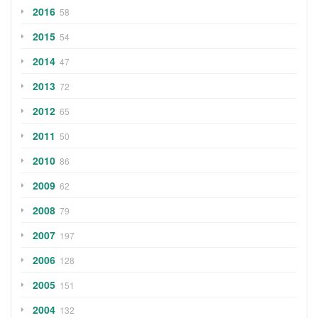
2016
58
2015
54
2014
47
2013
72
2012
65
2011
50
2010
86
2009
62
2008
79
2007
197
2006
128
2005
151
2004
132