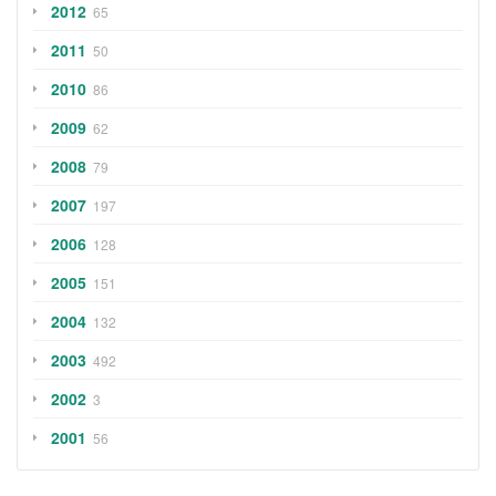
2012
65
2011
50
2010
86
2009
62
2008
79
2007
197
2006
128
2005
151
2004
132
2003
492
2002
3
2001
56