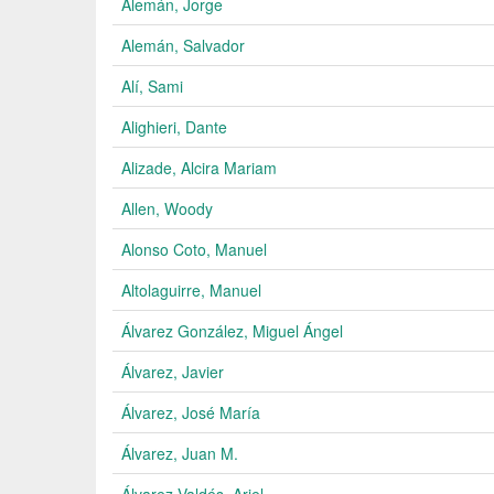
Alemán, Jorge
Alemán, Salvador
Alí, Sami
Alighieri, Dante
Alizade, Alcira Mariam
Allen, Woody
Alonso Coto, Manuel
Altolaguirre, Manuel
Álvarez González, Miguel Ángel
Álvarez, Javier
Álvarez, José María
Álvarez, Juan M.