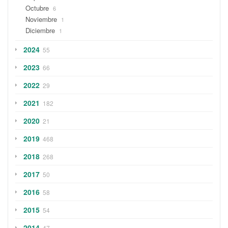
Octubre
6
Noviembre
1
Diciembre
1
2024
55
2023
66
2022
29
2021
182
2020
21
2019
468
2018
268
2017
50
2016
58
2015
54
2014
47