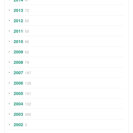
2013
72
2012
65
2011
50
2010
86
2009
62
2008
79
2007
197
2006
128
2005
151
2004
132
2003
492
2002
3