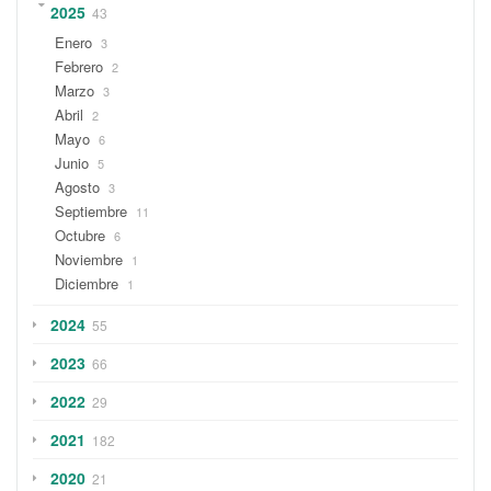
2025
43
Enero
3
Febrero
2
Marzo
3
Abril
2
Mayo
6
Junio
5
Agosto
3
Septiembre
11
Octubre
6
Noviembre
1
Diciembre
1
2024
55
2023
66
2022
29
2021
182
2020
21