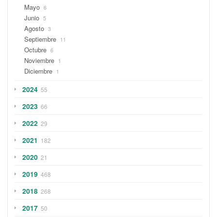
Mayo
6
Junio
5
Agosto
3
Septiembre
11
Octubre
6
Noviembre
1
Diciembre
1
2024
55
2023
66
2022
29
2021
182
2020
21
2019
468
2018
268
2017
50