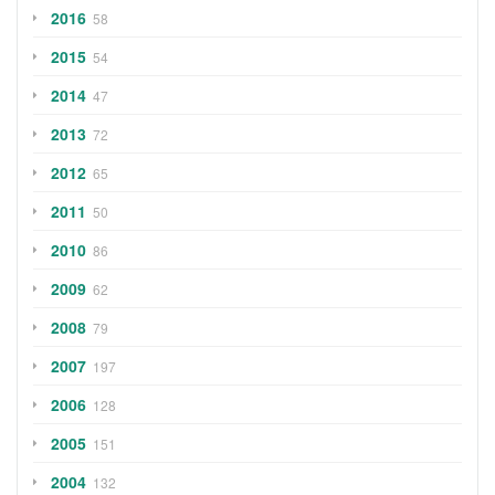
2016
58
2015
54
2014
47
2013
72
2012
65
2011
50
2010
86
2009
62
2008
79
2007
197
2006
128
2005
151
2004
132