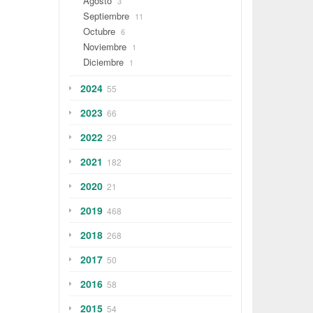
Agosto
3
Septiembre
11
Octubre
6
Noviembre
1
Diciembre
1
2024
55
2023
66
2022
29
2021
182
2020
21
2019
468
2018
268
2017
50
2016
58
2015
54