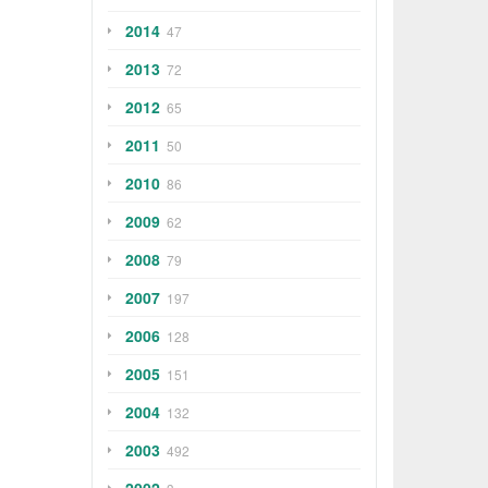
2014
47
2013
72
2012
65
2011
50
2010
86
2009
62
2008
79
2007
197
2006
128
2005
151
2004
132
2003
492