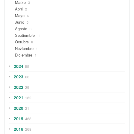
Marzo
3
Abril
2
Mayo
6
Junio
5
Agosto
3
Septiembre
11
Octubre
6
Noviembre
1
Diciembre
1
2024
55
2023
66
2022
29
2021
182
2020
21
2019
468
2018
268