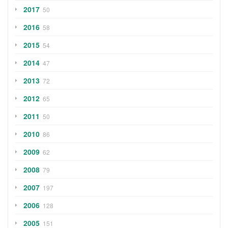
2017
50
2016
58
2015
54
2014
47
2013
72
2012
65
2011
50
2010
86
2009
62
2008
79
2007
197
2006
128
2005
151