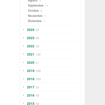
Agosto
3
Septiembre
11
Octubre
6
Noviembre
1
Diciembre
1
2024
55
2023
66
2022
29
2021
182
2020
21
2019
468
2018
268
2017
50
2016
58
2015
54