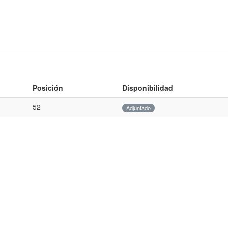
Posición
Disponibilidad
52
Adjuntado