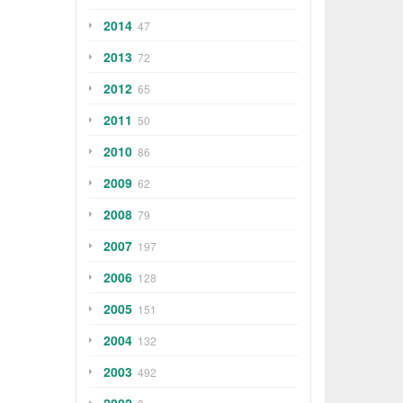
2014
47
2013
72
2012
65
2011
50
2010
86
2009
62
2008
79
2007
197
2006
128
2005
151
2004
132
2003
492