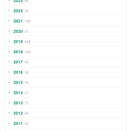
2023
66
2022
29
2021
182
2020
21
2019
468
2018
268
2017
50
2016
58
2015
54
2014
47
2013
72
2012
65
2011
50