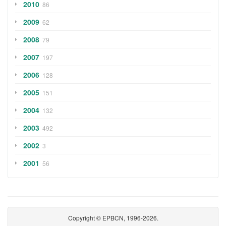
2010
86
2009
62
2008
79
2007
197
2006
128
2005
151
2004
132
2003
492
2002
3
2001
56
Copyright © EPBCN, 1996-2026.