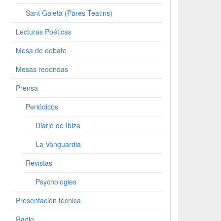
Sant Gaietà (Pares Teatins)
Lecturas Poéticas
Mesa de debate
Mesas redondas
Prensa
Periódicos
Diario de Ibiza
La Vanguardia
Revistas
Psychologies
Presentación técnica
Radio