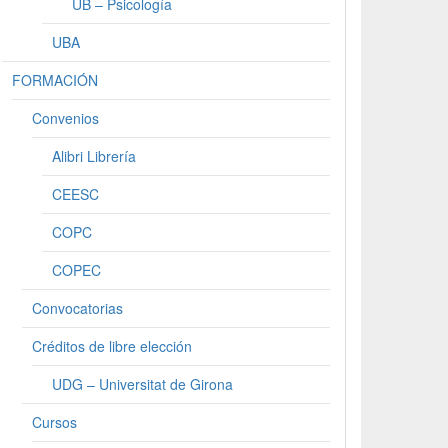
UB – Psicología
UBA
FORMACIÓN
Convenios
Alibri Librería
CEESC
COPC
COPEC
Convocatorias
Créditos de libre elección
UDG – Universitat de Girona
Cursos