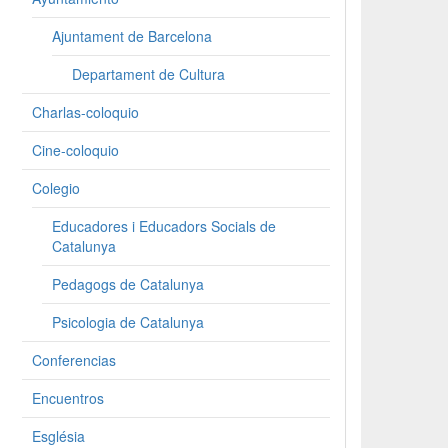
Ajuntament de Barcelona
Departament de Cultura
Charlas-coloquio
Cine-coloquio
Colegio
Educadores i Educadors Socials de
Catalunya
Pedagogs de Catalunya
Psicologia de Catalunya
Conferencias
Encuentros
Església