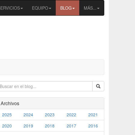
SERVICIOS
EQUIPO
BLOG
MÁS...
Archivos
2025
2024
2023
2022
2021
2020
2019
2018
2017
2016