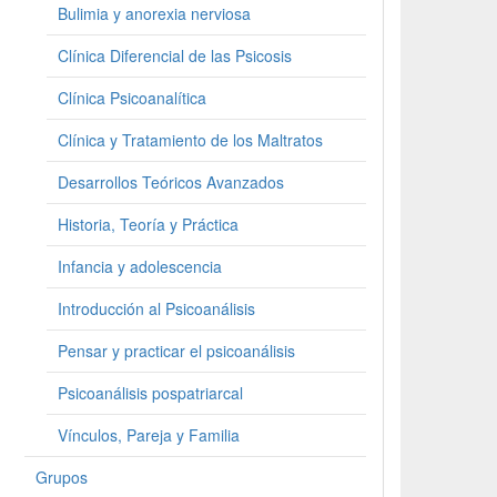
Bulimia y anorexia nerviosa
Clínica Diferencial de las Psicosis
Clínica Psicoanalítica
Clínica y Tratamiento de los Maltratos
Desarrollos Teóricos Avanzados
Historia, Teoría y Práctica
Infancia y adolescencia
Introducción al Psicoanálisis
Pensar y practicar el psicoanálisis
Psicoanálisis pospatriarcal
Vínculos, Pareja y Familia
Grupos