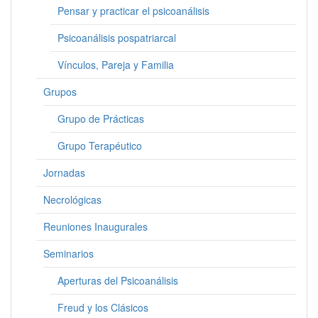
Pensar y practicar el psicoanálisis
Psicoanálisis pospatriarcal
Vínculos, Pareja y Familia
Grupos
Grupo de Prácticas
Grupo Terapéutico
Jornadas
Necrológicas
Reuniones Inaugurales
Seminarios
Aperturas del Psicoanálisis
Freud y los Clásicos