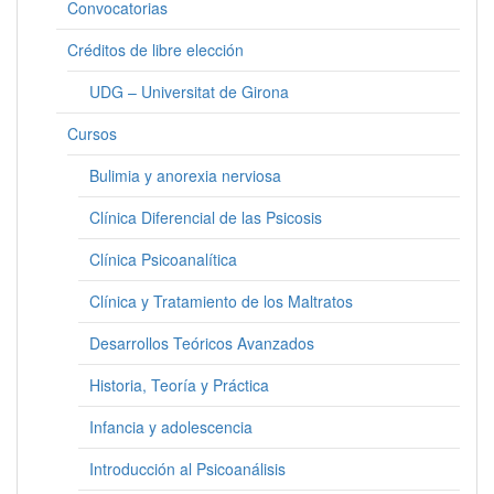
Convocatorias
Créditos de libre elección
UDG – Universitat de Girona
Cursos
Bulimia y anorexia nerviosa
Clínica Diferencial de las Psicosis
Clínica Psicoanalítica
Clínica y Tratamiento de los Maltratos
Desarrollos Teóricos Avanzados
Historia, Teoría y Práctica
Infancia y adolescencia
Introducción al Psicoanálisis