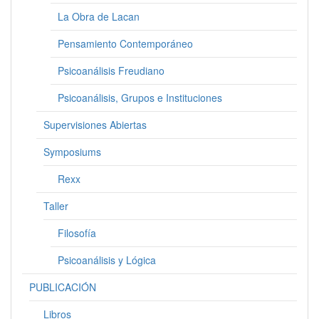
La Obra de Lacan
Pensamiento Contemporáneo
Psicoanálisis Freudiano
Psicoanálisis, Grupos e Instituciones
Supervisiones Abiertas
Symposiums
Rexx
Taller
Filosofía
Psicoanálisis y Lógica
PUBLICACIÓN
Libros