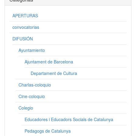
APERTURAS
convocatorias
DIFUSIÓN
Ayuntamiento
Ajuntament de Barcelona
Departament de Cultura
Charlas-coloquio
Cine-coloquio
Colegio
Educadores i Educadors Socials de Catalunya
Pedagogs de Catalunya