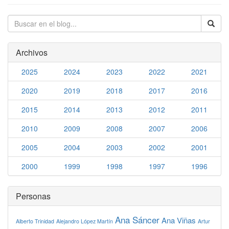
Archivos
2025
2024
2023
2022
2021
2020
2019
2018
2017
2016
2015
2014
2013
2012
2011
2010
2009
2008
2007
2006
2005
2004
2003
2002
2001
2000
1999
1998
1997
1996
Personas
Ana Sáncer
Ana Viñas
Alberto Trinidad
Alejandro López Martín
Artur