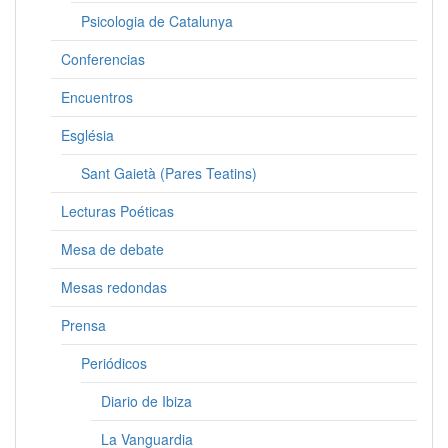
Psicologia de Catalunya
Conferencias
Encuentros
Església
Sant Gaietà (Pares Teatins)
Lecturas Poéticas
Mesa de debate
Mesas redondas
Prensa
Periódicos
Diario de Ibiza
La Vanguardia