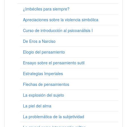
¿Imbéciles para siempre?
Apreciaciones sobre la violencia simbólica
Curso de introducción al psicoanálisis I
De Eros a Narciso
Elogio del pensamiento
Ensayo sobre el pensamiento sutil
Estrategias Imperiales
Flechas de pensamientos
La explosión del sujeto
La piel del alma
La problemática de la subjetividad