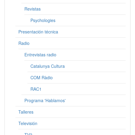
Revistas
Psychologies
Presentación técnica
Radio
Entrevistas radio
Catalunya Cultura
COM Ràdio
RAC1
Programa 'Hablamos'
Talleres
Televisión
TV2