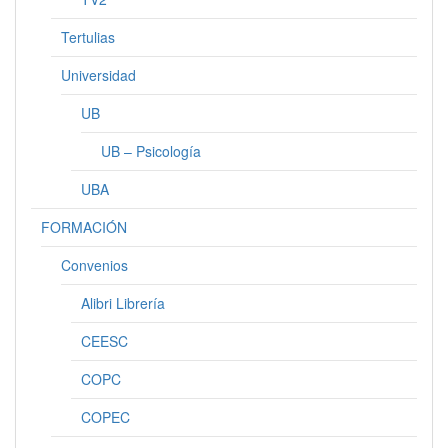
Tertulias
Universidad
UB
UB – Psicología
UBA
FORMACIÓN
Convenios
Alibri Librería
CEESC
COPC
COPEC