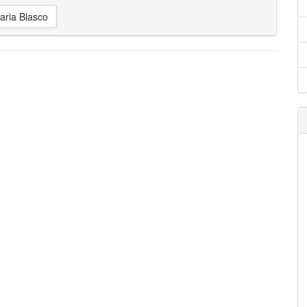
aria Blasco