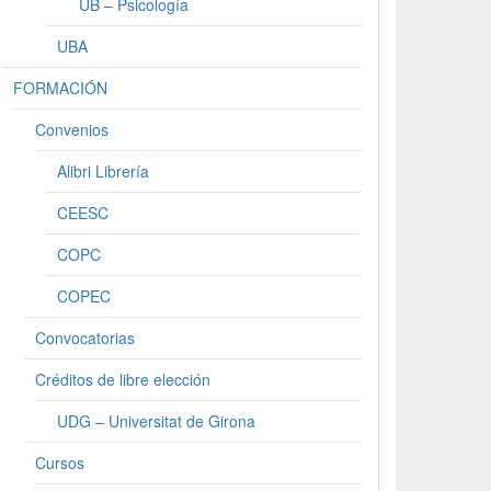
UB – Psicología
UBA
FORMACIÓN
Convenios
Alibri Librería
CEESC
COPC
COPEC
Convocatorias
Créditos de libre elección
UDG – Universitat de Girona
Cursos