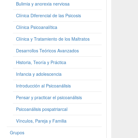
Bulimia y anorexia nerviosa
Clínica Diferencial de las Psicosis
Clínica Psicoanalítica
Clínica y Tratamiento de los Maltratos
Desarrollos Teóricos Avanzados
Historia, Teoría y Práctica
Infancia y adolescencia
Introducción al Psicoanálisis
Pensar y practicar el psicoanálisis
Psicoanálisis pospatriarcal
Vínculos, Pareja y Familia
Grupos