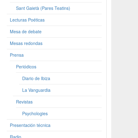
Sant Gaietà (Pares Teatins)
Lecturas Poéticas
Mesa de debate
Mesas redondas
Prensa
Periódicos
Diario de Ibiza
La Vanguardia
Revistas
Psychologies
Presentación técnica
Radio