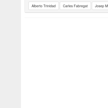
Alberto Trinidad
Carles Fabregat
Josep M