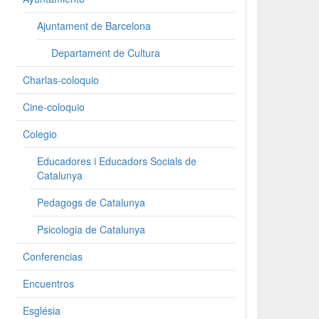
Ajuntament de Barcelona
Departament de Cultura
Charlas-coloquio
Cine-coloquio
Colegio
Educadores i Educadors Socials de
Catalunya
Pedagogs de Catalunya
Psicologia de Catalunya
Conferencias
Encuentros
Església