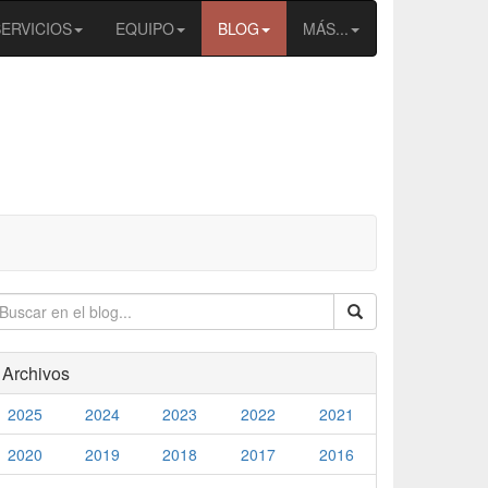
SERVICIOS
EQUIPO
BLOG
MÁS...
Archivos
2025
2024
2023
2022
2021
2020
2019
2018
2017
2016