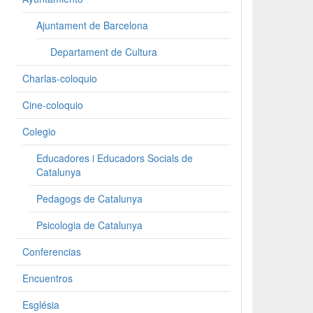
Ajuntament de Barcelona
Departament de Cultura
Charlas-coloquio
Cine-coloquio
Colegio
Educadores i Educadors Socials de
Catalunya
Pedagogs de Catalunya
Psicologia de Catalunya
Conferencias
Encuentros
Església