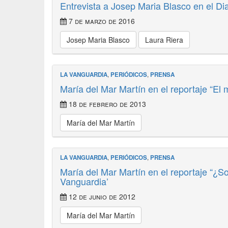
Entrevista a Josep Maria Blasco en el Dia
7 de marzo de 2016
Josep Maria Blasco
Laura Riera
LA VANGUARDIA
,
PERIÓDICOS
,
PRENSA
María del Mar Martín en el reportaje “El 
18 de febrero de 2013
María del Mar Martín
LA VANGUARDIA
,
PERIÓDICOS
,
PRENSA
María del Mar Martín en el reportaje “¿So
Vanguardia’
12 de junio de 2012
María del Mar Martín