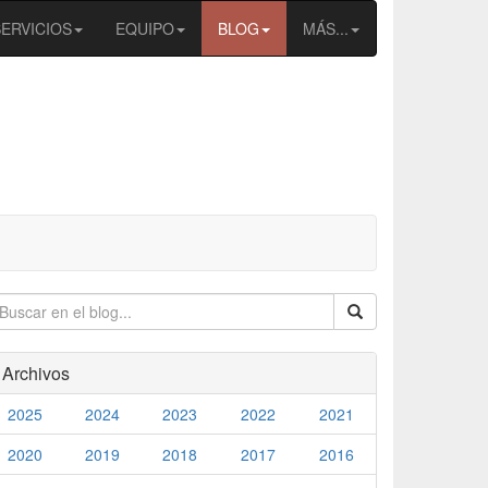
SERVICIOS
EQUIPO
BLOG
MÁS...
Archivos
2025
2024
2023
2022
2021
2020
2019
2018
2017
2016