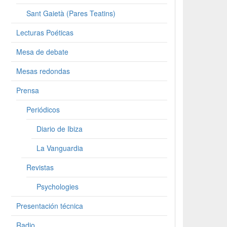
Sant Gaietà (Pares Teatins)
Lecturas Poéticas
Mesa de debate
Mesas redondas
Prensa
Periódicos
Diario de Ibiza
La Vanguardia
Revistas
Psychologies
Presentación técnica
Radio