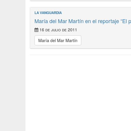
LA VANGUARDIA
María del Mar Martín en el reportaje “El 
16 de julio de 2011
María del Mar Martín