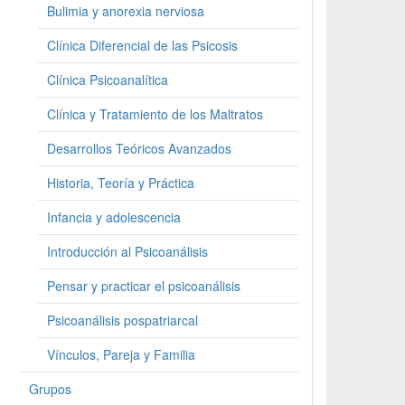
Bulimia y anorexia nerviosa
Clínica Diferencial de las Psicosis
Clínica Psicoanalítica
Clínica y Tratamiento de los Maltratos
Desarrollos Teóricos Avanzados
Historia, Teoría y Práctica
Infancia y adolescencia
Introducción al Psicoanálisis
Pensar y practicar el psicoanálisis
Psicoanálisis pospatriarcal
Vínculos, Pareja y Familia
Grupos