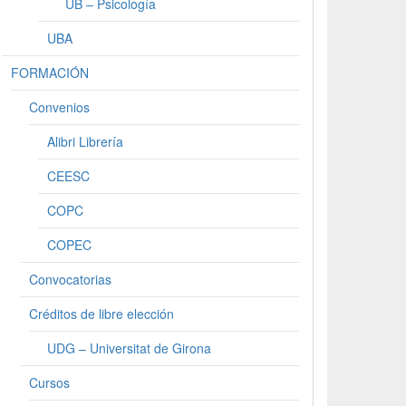
UB – Psicología
UBA
FORMACIÓN
Convenios
Alibri Librería
CEESC
COPC
COPEC
Convocatorias
Créditos de libre elección
UDG – Universitat de Girona
Cursos