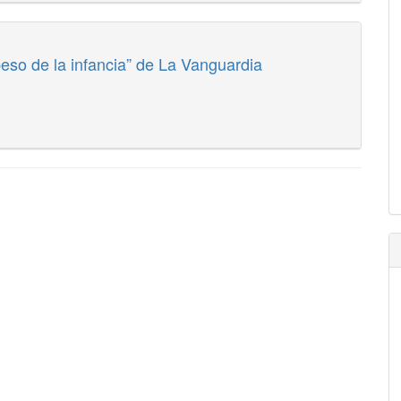
peso de la infancia” de La Vanguardia