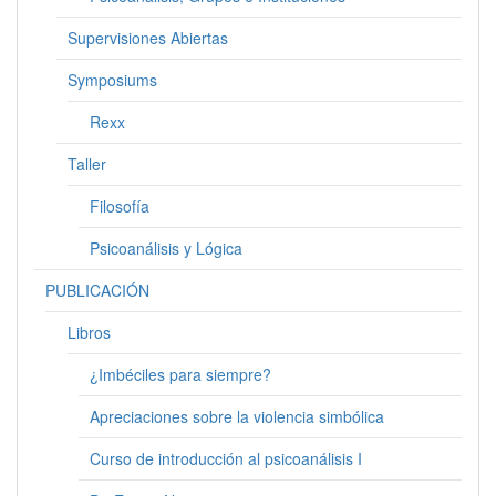
Supervisiones Abiertas
Symposiums
Rexx
Taller
Filosofía
Psicoanálisis y Lógica
PUBLICACIÓN
Libros
¿Imbéciles para siempre?
Apreciaciones sobre la violencia simbólica
Curso de introducción al psicoanálisis I