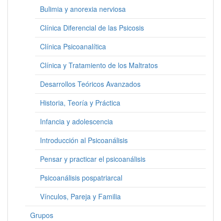
Bulimia y anorexia nerviosa
Clínica Diferencial de las Psicosis
Clínica Psicoanalítica
Clínica y Tratamiento de los Maltratos
Desarrollos Teóricos Avanzados
Historia, Teoría y Práctica
Infancia y adolescencia
Introducción al Psicoanálisis
Pensar y practicar el psicoanálisis
Psicoanálisis pospatriarcal
Vínculos, Pareja y Familia
Grupos