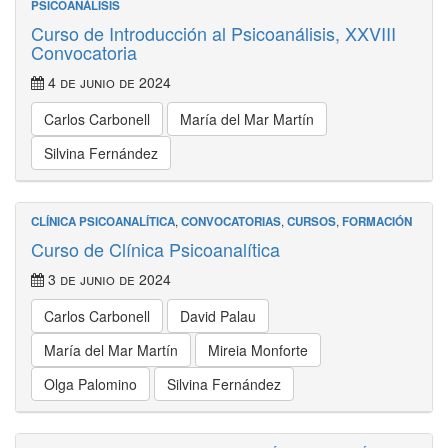
PSICOANÁLISIS
Curso de Introducción al Psicoanálisis, XXVIII
Convocatoria
4 de junio de 2024
Carlos Carbonell
María del Mar Martín
Silvina Fernández
CLÍNICA PSICOANALÍTICA
,
CONVOCATORIAS
,
CURSOS
,
FORMACIÓN
Curso de Clínica Psicoanalítica
3 de junio de 2024
Carlos Carbonell
David Palau
María del Mar Martín
Mireia Monforte
Olga Palomino
Silvina Fernández