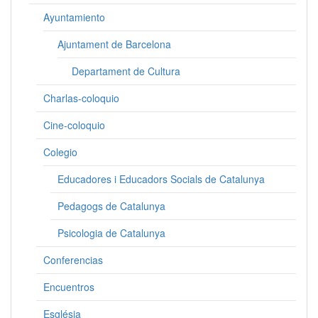
Ayuntamiento
Ajuntament de Barcelona
Departament de Cultura
Charlas-coloquio
Cine-coloquio
Colegio
Educadores i Educadors Socials de Catalunya
Pedagogs de Catalunya
Psicologia de Catalunya
Conferencias
Encuentros
Església