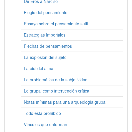
De Eros a Narciso
Elogio del pensamiento
Ensayo sobre el pensamiento sutil
Estrategias Imperiales
Flechas de pensamientos
La explosión del sujeto
La piel del alma
La problemática de la subjetividad
Lo grupal como intervención crítica
Notas mínimas para una arqueología grupal
Todo está prohibido
Vínculos que enferman