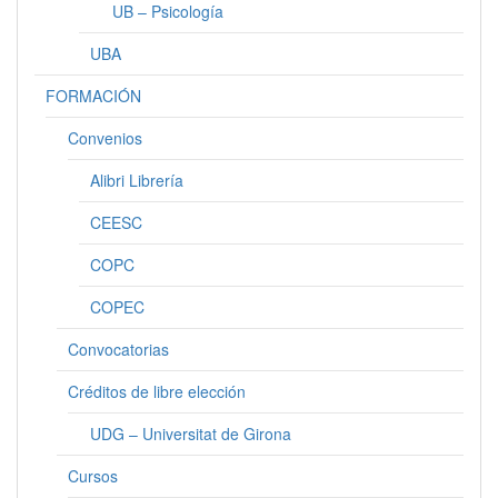
UB – Psicología
UBA
FORMACIÓN
Convenios
Alibri Librería
CEESC
COPC
COPEC
Convocatorias
Créditos de libre elección
UDG – Universitat de Girona
Cursos