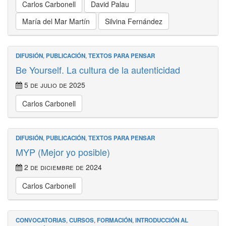
Carlos Carbonell
David Palau
María del Mar Martín
Silvina Fernández
DIFUSIÓN
,
PUBLICACIÓN
,
TEXTOS PARA PENSAR
Be Yourself. La cultura de la autenticidad
5 de julio de 2025
Carlos Carbonell
DIFUSIÓN
,
PUBLICACIÓN
,
TEXTOS PARA PENSAR
MYP (Mejor yo posible)
2 de diciembre de 2024
Carlos Carbonell
CONVOCATORIAS
,
CURSOS
,
FORMACIÓN
,
INTRODUCCIÓN AL