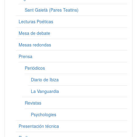
Sant Gaietà (Pares Teatins)
Lecturas Poéticas
Mesa de debate
Mesas redondas
Prensa
Periódicos
Diario de Ibiza
La Vanguardia
Revistas
Psychologies
Presentación técnica