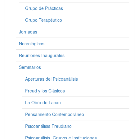
Grupo de Prácticas
Grupo Terapéutico
Jornadas
Necrológicas
Reuniones Inaugurales
Seminarios
Aperturas del Psicoanálisis
Freud y los Clásicos
La Obra de Lacan
Pensamiento Contemporáneo
Psicoanálisis Freudiano
Psicoanálisis, Grupos e Instituciones