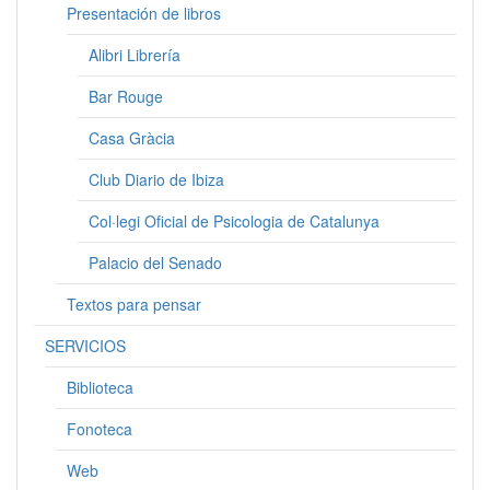
Presentación de libros
Alibri Librería
Bar Rouge
Casa Gràcia
Club Diario de Ibiza
Col·legi Oficial de Psicologia de Catalunya
Palacio del Senado
Textos para pensar
SERVICIOS
Biblioteca
Fonoteca
Web