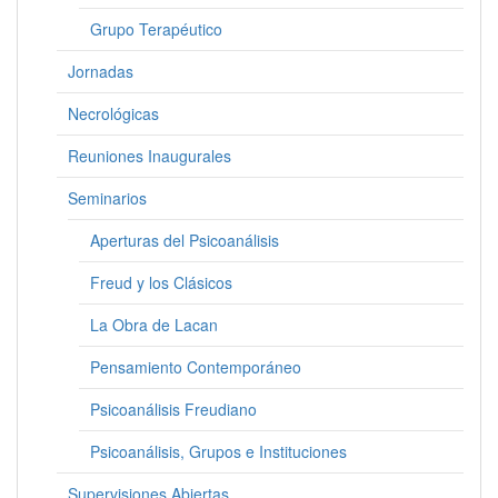
Grupo Terapéutico
Jornadas
Necrológicas
Reuniones Inaugurales
Seminarios
Aperturas del Psicoanálisis
Freud y los Clásicos
La Obra de Lacan
Pensamiento Contemporáneo
Psicoanálisis Freudiano
Psicoanálisis, Grupos e Instituciones
Supervisiones Abiertas