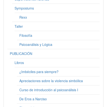
Symposiums
Rexx
Taller
Filosofía
Psicoanálisis y Lógica
PUBLICACIÓN
Libros
¿Imbéciles para siempre?
Apreciaciones sobre la violencia simbólica
Curso de introducción al psicoanálisis I
De Eros a Narciso