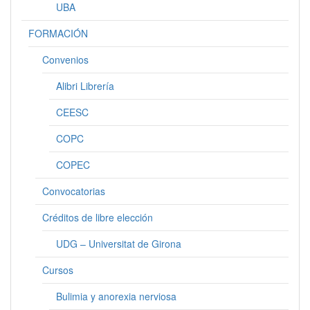
UBA
FORMACIÓN
Convenios
Alibri Librería
CEESC
COPC
COPEC
Convocatorias
Créditos de libre elección
UDG – Universitat de Girona
Cursos
Bulimia y anorexia nerviosa