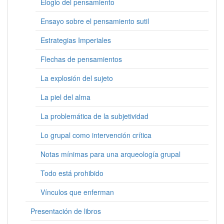
Elogio del pensamiento
Ensayo sobre el pensamiento sutil
Estrategias Imperiales
Flechas de pensamientos
La explosión del sujeto
La piel del alma
La problemática de la subjetividad
Lo grupal como intervención crítica
Notas mínimas para una arqueología grupal
Todo está prohibido
Vínculos que enferman
Presentación de libros