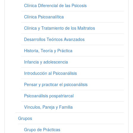
Clínica Diferencial de las Psicosis
Clínica Psicoanalítica
Clínica y Tratamiento de los Maltratos
Desarrollos Teóricos Avanzados
Historia, Teoría y Práctica
Infancia y adolescencia
Introducción al Psicoanálisis
Pensar y practicar el psicoanálisis
Psicoanálisis pospatriarcal
Vínculos, Pareja y Familia
Grupos
Grupo de Prácticas