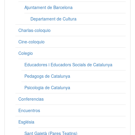
Ajuntament de Barcelona
Departament de Cultura
Charlas-coloquio
Cine-coloquio
Colegio
Educadores i Educadors Socials de Catalunya
Pedagogs de Catalunya
Psicologia de Catalunya
Conferencias
Encuentros
Església
Sant Gaietà (Pares Teatins)