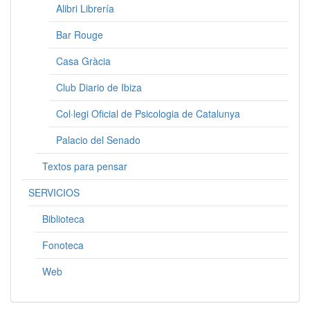
Alibri Librería
Bar Rouge
Casa Gràcia
Club Diario de Ibiza
Col·legi Oficial de Psicologia de Catalunya
Palacio del Senado
Textos para pensar
SERVICIOS
Biblioteca
Fonoteca
Web