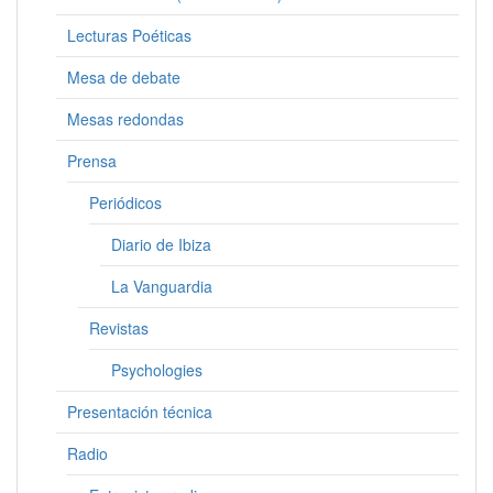
Lecturas Poéticas
Mesa de debate
Mesas redondas
Prensa
Periódicos
Diario de Ibiza
La Vanguardia
Revistas
Psychologies
Presentación técnica
Radio