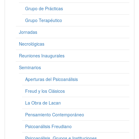
Grupo de Prácticas
Grupo Terapéutico
Jornadas
Necrológicas
Reuniones Inaugurales
Seminarios
Aperturas del Psicoanálisis
Freud y los Clásicos
La Obra de Lacan
Pensamiento Contemporáneo
Psicoanálisis Freudiano
Psicoanálisis, Grupos e Instituciones