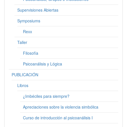
Supervisiones Abiertas
Symposiums
Rexx
Taller
Filosofía
Psicoanálisis y Lógica
PUBLICACIÓN
Libros
¿Imbéciles para siempre?
Apreciaciones sobre la violencia simbólica
Curso de introducción al psicoanálisis I