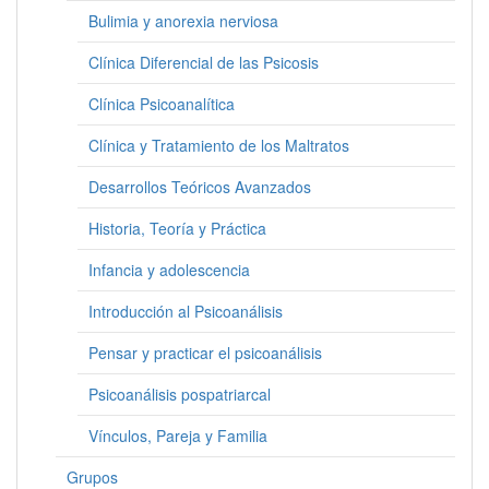
Bulimia y anorexia nerviosa
Clínica Diferencial de las Psicosis
Clínica Psicoanalítica
Clínica y Tratamiento de los Maltratos
Desarrollos Teóricos Avanzados
Historia, Teoría y Práctica
Infancia y adolescencia
Introducción al Psicoanálisis
Pensar y practicar el psicoanálisis
Psicoanálisis pospatriarcal
Vínculos, Pareja y Familia
Grupos