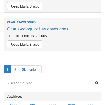
Josep Maria Blasco
CHARLAS-COLOQUIO
Charla-coloquio: Las obsesiones
11 de febrero de 2005
Josep Maria Blasco
1
2
Siguiente »
Archivos