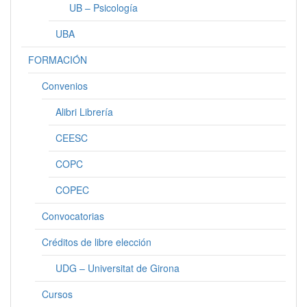
UB – Psicología
UBA
FORMACIÓN
Convenios
Alibri Librería
CEESC
COPC
COPEC
Convocatorias
Créditos de libre elección
UDG – Universitat de Girona
Cursos