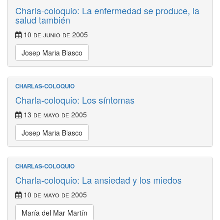
Charla-coloquio: La enfermedad se produce, la
salud también
10 de junio de 2005
Josep Maria Blasco
CHARLAS-COLOQUIO
Charla-coloquio: Los síntomas
13 de mayo de 2005
Josep Maria Blasco
CHARLAS-COLOQUIO
Charla-coloquio: La ansiedad y los miedos
10 de mayo de 2005
María del Mar Martín