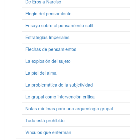
De Eros a Narciso
Elogio del pensamiento
Ensayo sobre el pensamiento sutil
Estrategias Imperiales
Flechas de pensamientos
La explosión del sujeto
La piel del alma
La problemática de la subjetividad
Lo grupal como intervención crítica
Notas mínimas para una arqueología grupal
Todo está prohibido
Vínculos que enferman