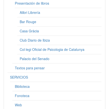
Presentación de libros
Alibri Librería
Bar Rouge
Casa Gràcia
Club Diario de Ibiza
Col·legi Oficial de Psicologia de Catalunya
Palacio del Senado
Textos para pensar
SERVICIOS
Biblioteca
Fonoteca
Web