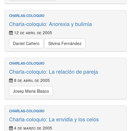
CHARLAS-COLOQUIO
Charla-coloquio: Anorexia y bulimia
12 de abril de 2005
Daniel Cañero
Silvina Fernández
CHARLAS-COLOQUIO
Charla-coloquio: La relación de pareja
8 de abril de 2005
Josep Maria Blasco
CHARLAS-COLOQUIO
Charla-coloquio: La envidia y los celos
4 de marzo de 2005