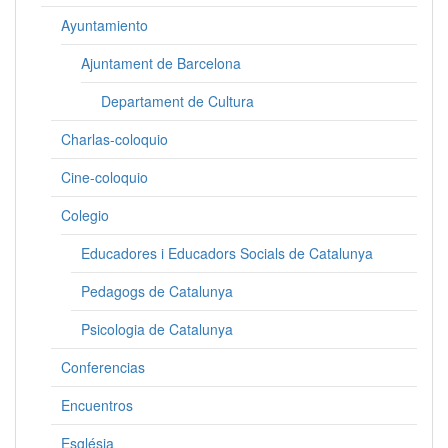
Ayuntamiento
Ajuntament de Barcelona
Departament de Cultura
Charlas-coloquio
Cine-coloquio
Colegio
Educadores i Educadors Socials de Catalunya
Pedagogs de Catalunya
Psicologia de Catalunya
Conferencias
Encuentros
Església