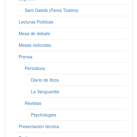
Sant Gaietà (Pares Teatins)
Lecturas Poéticas
Mesa de debate
Mesas redondas
Prensa
Periódicos
Diario de Ibiza
La Vanguardia
Revistas
Psychologies
Presentación técnica