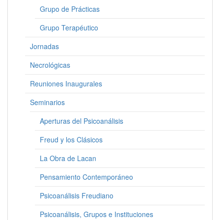
Grupo de Prácticas
Grupo Terapéutico
Jornadas
Necrológicas
Reuniones Inaugurales
Seminarios
Aperturas del Psicoanálisis
Freud y los Clásicos
La Obra de Lacan
Pensamiento Contemporáneo
Psicoanálisis Freudiano
Psicoanálisis, Grupos e Instituciones