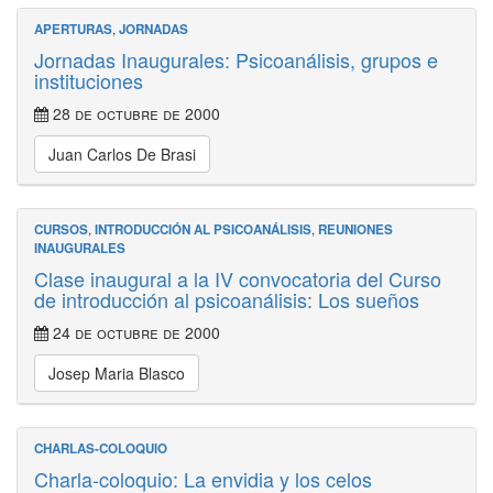
APERTURAS
,
JORNADAS
Jornadas Inaugurales: Psicoanálisis, grupos e
instituciones
28 de octubre de 2000
Juan Carlos De Brasi
CURSOS
,
INTRODUCCIÓN AL PSICOANÁLISIS
,
REUNIONES
INAUGURALES
Clase inaugural a la IV convocatoria del Curso
de introducción al psicoanálisis: Los sueños
24 de octubre de 2000
Josep Maria Blasco
CHARLAS-COLOQUIO
Charla-coloquio: La envidia y los celos