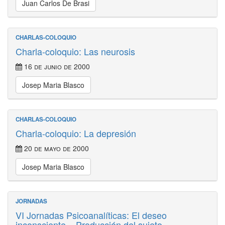
Juan Carlos De Brasi
CHARLAS-COLOQUIO
Charla-coloquio: Las neurosis
16 de junio de 2000
Josep Maria Blasco
CHARLAS-COLOQUIO
Charla-coloquio: La depresión
20 de mayo de 2000
Josep Maria Blasco
JORNADAS
VI Jornadas Psicoanalíticas: El deseo
inconsciente – Producción del sujeto