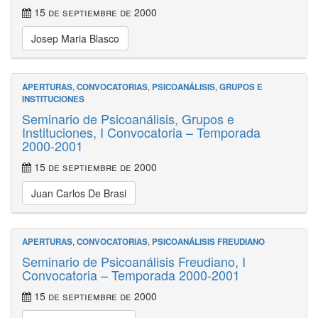
15 de septiembre de 2000
Josep Maria Blasco
APERTURAS
,
CONVOCATORIAS
,
PSICOANÁLISIS, GRUPOS E
INSTITUCIONES
Seminario de Psicoanálisis, Grupos e
Instituciones, I Convocatoria – Temporada
2000-2001
15 de septiembre de 2000
Juan Carlos De Brasi
APERTURAS
,
CONVOCATORIAS
,
PSICOANÁLISIS FREUDIANO
Seminario de Psicoanálisis Freudiano, I
Convocatoria – Temporada 2000-2001
15 de septiembre de 2000