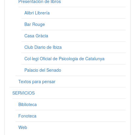
Presentación de libros
Alibri Librería
Bar Rouge
Casa Gràcia
Club Diario de Ibiza
Col·legi Oficial de Psicologia de Catalunya
Palacio del Senado
Textos para pensar
SERVICIOS
Biblioteca
Fonoteca
Web