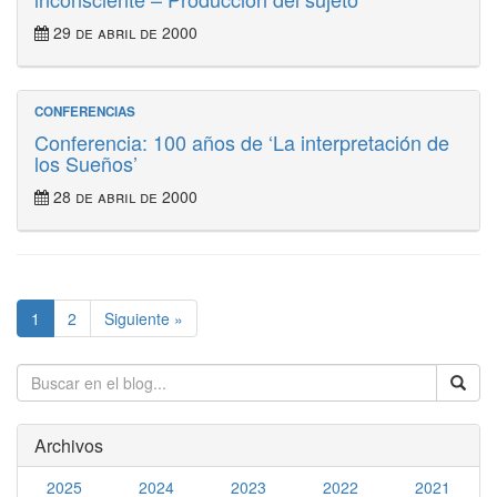
29 de abril de 2000
CONFERENCIAS
Conferencia: 100 años de ‘La interpretación de
los Sueños’
28 de abril de 2000
1
2
Siguiente »
Archivos
2025
2024
2023
2022
2021