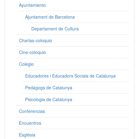
Ayuntamiento
Ajuntament de Barcelona
Departament de Cultura
Charlas-coloquio
Cine-coloquio
Colegio
Educadores i Educadors Socials de Catalunya
Pedagogs de Catalunya
Psicologia de Catalunya
Conferencias
Encuentros
Església