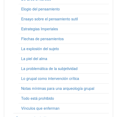
Elogio del pensamiento
Ensayo sobre el pensamiento sutil
Estrategias Imperiales
Flechas de pensamientos
La explosión del sujeto
La piel del alma
La problemática de la subjetividad
Lo grupal como intervención crítica
Notas mínimas para una arqueología grupal
Todo está prohibido
Vínculos que enferman