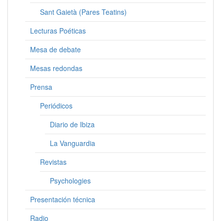
Sant Gaietà (Pares Teatins)
Lecturas Poéticas
Mesa de debate
Mesas redondas
Prensa
Periódicos
Diario de Ibiza
La Vanguardia
Revistas
Psychologies
Presentación técnica
Radio