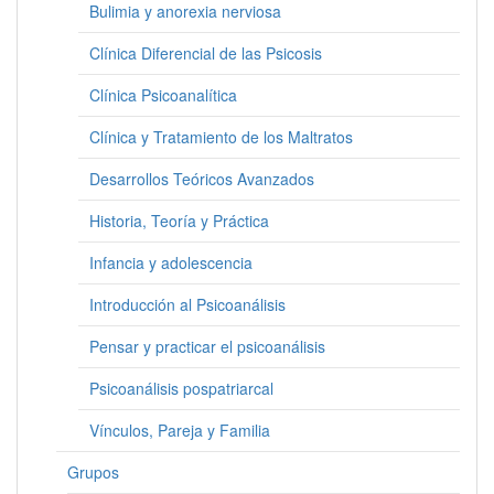
Bulimia y anorexia nerviosa
Clínica Diferencial de las Psicosis
Clínica Psicoanalítica
Clínica y Tratamiento de los Maltratos
Desarrollos Teóricos Avanzados
Historia, Teoría y Práctica
Infancia y adolescencia
Introducción al Psicoanálisis
Pensar y practicar el psicoanálisis
Psicoanálisis pospatriarcal
Vínculos, Pareja y Familia
Grupos