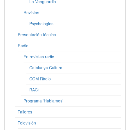
La Vanguardia
Revistas
Psychologies
Presentación técnica
Radio
Entrevistas radio
Catalunya Cultura
COM Ràdio
RAC1
Programa 'Hablamos'
Talleres
Televisión