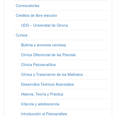
Convocatorias
Créditos de libre elección
UDG – Universitat de Girona
Cursos
Bulimia y anorexia nerviosa
Clínica Diferencial de las Psicosis
Clínica Psicoanalítica
Clínica y Tratamiento de los Maltratos
Desarrollos Teóricos Avanzados
Historia, Teoría y Práctica
Infancia y adolescencia
Introducción al Psicoanálisis