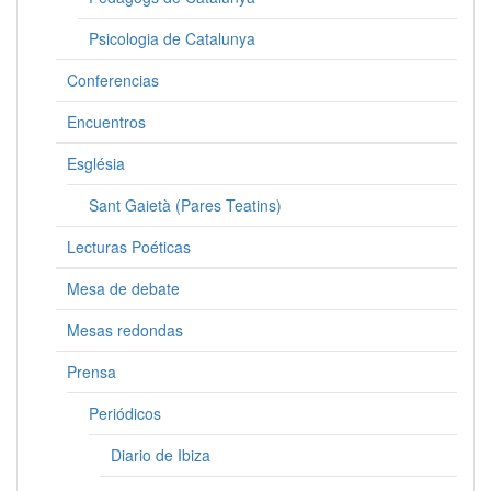
Psicologia de Catalunya
Conferencias
Encuentros
Església
Sant Gaietà (Pares Teatins)
Lecturas Poéticas
Mesa de debate
Mesas redondas
Prensa
Periódicos
Diario de Ibiza