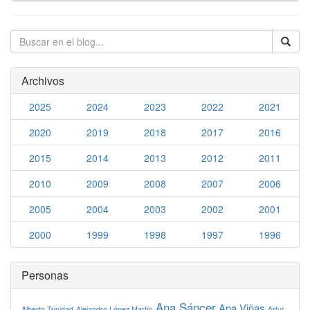
Archivos
2025
2024
2023
2022
2021
2020
2019
2018
2017
2016
2015
2014
2013
2012
2011
2010
2009
2008
2007
2006
2005
2004
2003
2002
2001
2000
1999
1998
1997
1996
Personas
Ana Sáncer
Ana Viñas
Alberto Trinidad
Alejandro López Martín
Artur