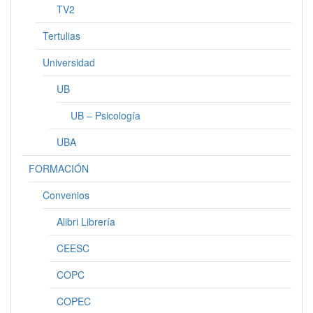
TV2
Tertulias
Universidad
UB
UB – Psicología
UBA
FORMACIÓN
Convenios
Alibri Librería
CEESC
COPC
COPEC