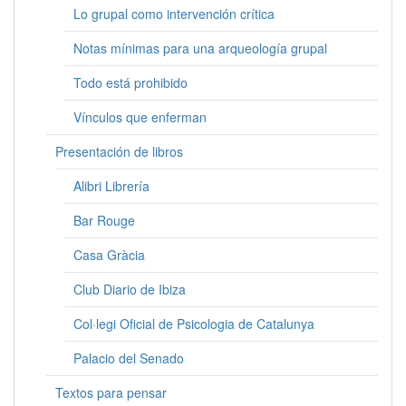
Lo grupal como intervención crítica
Notas mínimas para una arqueología grupal
Todo está prohibido
Vínculos que enferman
Presentación de libros
Alibri Librería
Bar Rouge
Casa Gràcia
Club Diario de Ibiza
Col·legi Oficial de Psicologia de Catalunya
Palacio del Senado
Textos para pensar