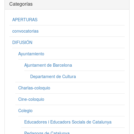
Categorías
APERTURAS
convocatorias
DIFUSIÓN
Ayuntamiento
Ajuntament de Barcelona
Departament de Cultura
Charlas-coloquio
Cine-coloquio
Colegio
Educadores i Educadors Socials de Catalunya
Pedagogs de Catalunya