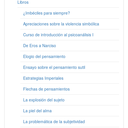
Libros
¿Imbéciles para siempre?
Apreciaciones sobre la violencia simbólica
Curso de introducción al psicoanálisis I
De Eros a Narciso
Elogio del pensamiento
Ensayo sobre el pensamiento sutil
Estrategias Imperiales
Flechas de pensamientos
La explosión del sujeto
La piel del alma
La problemática de la subjetividad