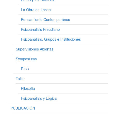
La Obra de Lacan
Pensamiento Contemporáneo
Psicoanálisis Freudiano
Psicoanálisis, Grupos e Instituciones
Supervisiones Abiertas
Symposiums
Rexx
Taller
Filosofía
Psicoanálisis y Lógica
PUBLICACIÓN