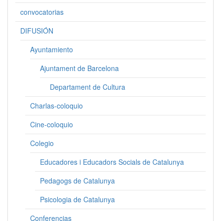
convocatorias
DIFUSIÓN
Ayuntamiento
Ajuntament de Barcelona
Departament de Cultura
Charlas-coloquio
Cine-coloquio
Colegio
Educadores i Educadors Socials de Catalunya
Pedagogs de Catalunya
Psicologia de Catalunya
Conferencias