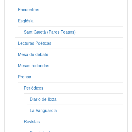
Encuentros
Església
Sant Gaietà (Pares Teatins)
Lecturas Poéticas
Mesa de debate
Mesas redondas
Prensa
Periódicos
Diario de Ibiza
La Vanguardia
Revistas