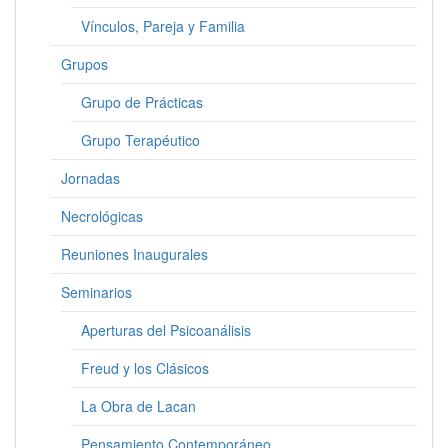
Vínculos, Pareja y Familia
Grupos
Grupo de Prácticas
Grupo Terapéutico
Jornadas
Necrológicas
Reuniones Inaugurales
Seminarios
Aperturas del Psicoanálisis
Freud y los Clásicos
La Obra de Lacan
Pensamiento Contemporáneo