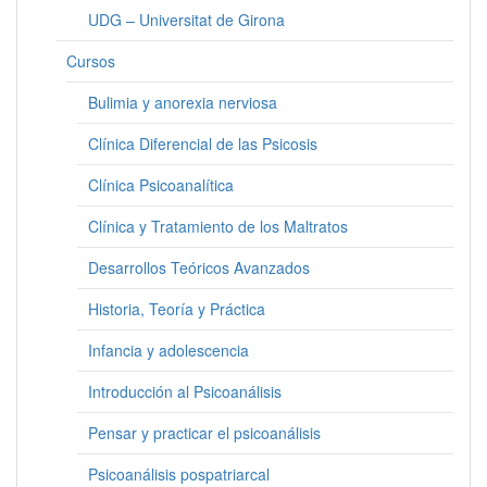
UDG – Universitat de Girona
Cursos
Bulimia y anorexia nerviosa
Clínica Diferencial de las Psicosis
Clínica Psicoanalítica
Clínica y Tratamiento de los Maltratos
Desarrollos Teóricos Avanzados
Historia, Teoría y Práctica
Infancia y adolescencia
Introducción al Psicoanálisis
Pensar y practicar el psicoanálisis
Psicoanálisis pospatriarcal