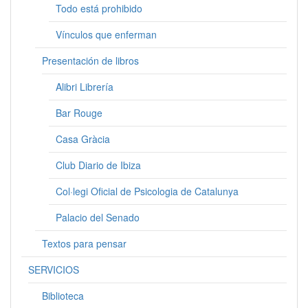
Todo está prohibido
Vínculos que enferman
Presentación de libros
Alibri Librería
Bar Rouge
Casa Gràcia
Club Diario de Ibiza
Col·legi Oficial de Psicologia de Catalunya
Palacio del Senado
Textos para pensar
SERVICIOS
Biblioteca