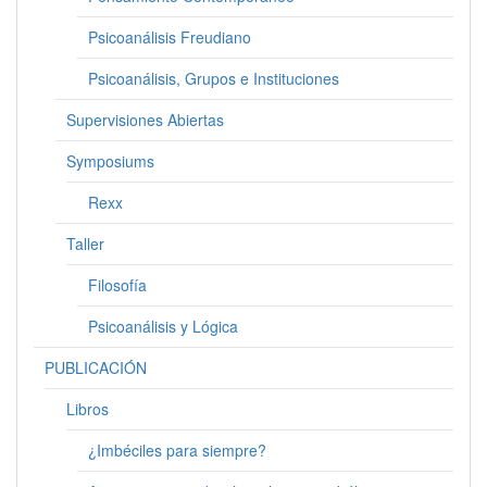
Psicoanálisis Freudiano
Psicoanálisis, Grupos e Instituciones
Supervisiones Abiertas
Symposiums
Rexx
Taller
Filosofía
Psicoanálisis y Lógica
PUBLICACIÓN
Libros
¿Imbéciles para siempre?