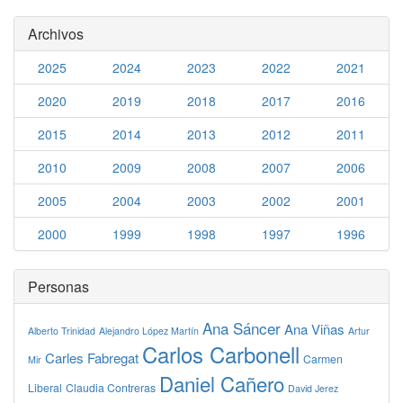
Archivos
2025
2024
2023
2022
2021
2020
2019
2018
2017
2016
2015
2014
2013
2012
2011
2010
2009
2008
2007
2006
2005
2004
2003
2002
2001
2000
1999
1998
1997
1996
Personas
Ana Sáncer
Ana Viñas
Alberto Trinidad
Alejandro López Martín
Artur
Carlos Carbonell
Carles Fabregat
Carmen
Mir
Daniel Cañero
Liberal
Claudia Contreras
David Jerez