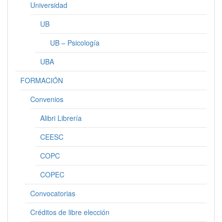
Universidad
UB
UB – Psicología
UBA
FORMACIÓN
Convenios
Alibri Librería
CEESC
COPC
COPEC
Convocatorias
Créditos de libre elección