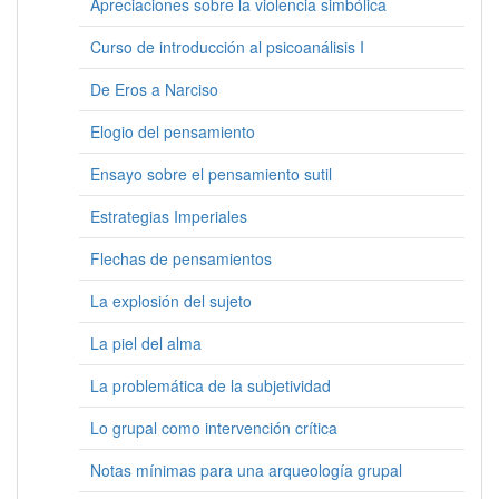
Apreciaciones sobre la violencia simbólica
Curso de introducción al psicoanálisis I
De Eros a Narciso
Elogio del pensamiento
Ensayo sobre el pensamiento sutil
Estrategias Imperiales
Flechas de pensamientos
La explosión del sujeto
La piel del alma
La problemática de la subjetividad
Lo grupal como intervención crítica
Notas mínimas para una arqueología grupal