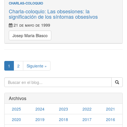
CHARLAS-COLOQUIO
Charla-coloquio: Las obsesiones: la
significación de los síntomas obsesivos
21 de mayo de 1999
Josep Maria Blasco
1
2
Siguiente »
Archivos
2025
2024
2023
2022
2021
2020
2019
2018
2017
2016