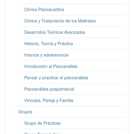
Clínica Psicoanalítica
Clínica y Tratamiento de los Maltratos
Desarrollos Teóricos Avanzados
Historia, Teoría y Práctica
Infancia y adolescencia
Introducción al Psicoanálisis
Pensar y practicar el psicoanálisis
Psicoanálisis pospatriarcal
Vínculos, Pareja y Familia
Grupos
Grupo de Prácticas