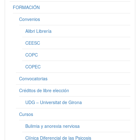
FORMACIÓN
Convenios
Alibri Librería
CEESC
COPC
COPEC
Convocatorias
Créditos de libre elección
UDG – Universitat de Girona
Cursos
Bulimia y anorexia nerviosa
Clínica Diferencial de las Psicosis