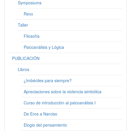
Symposiums
Rexx
Taller
Filosofía
Psicoanálisis y Lógica
PUBLICACIÓN
Libros
¿Imbéciles para siempre?
Apreciaciones sobre la violencia simbólica
Curso de introducción al psicoanálisis I
De Eros a Narciso
Elogio del pensamiento