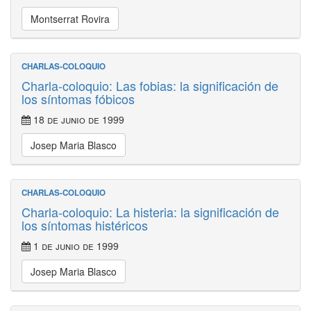
Montserrat Rovira
CHARLAS-COLOQUIO
Charla-coloquio: Las fobias: la significación de
los síntomas fóbicos
18 de junio de 1999
Josep Maria Blasco
CHARLAS-COLOQUIO
Charla-coloquio: La histeria: la significación de
los síntomas histéricos
1 de junio de 1999
Josep Maria Blasco