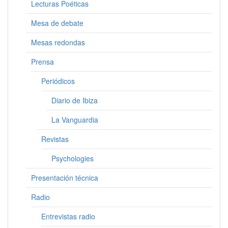
Lecturas Poéticas
Mesa de debate
Mesas redondas
Prensa
Periódicos
Diario de Ibiza
La Vanguardia
Revistas
Psychologies
Presentación técnica
Radio
Entrevistas radio