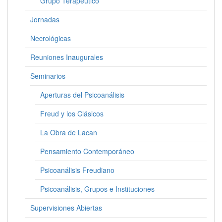
Grupo Terapéutico
Jornadas
Necrológicas
Reuniones Inaugurales
Seminarios
Aperturas del Psicoanálisis
Freud y los Clásicos
La Obra de Lacan
Pensamiento Contemporáneo
Psicoanálisis Freudiano
Psicoanálisis, Grupos e Instituciones
Supervisiones Abiertas