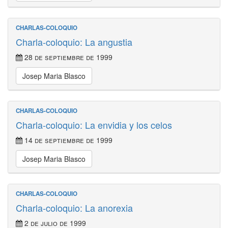
CHARLAS-COLOQUIO
Charla-coloquio: La angustia
28 de septiembre de 1999
Josep Maria Blasco
CHARLAS-COLOQUIO
Charla-coloquio: La envidia y los celos
14 de septiembre de 1999
Josep Maria Blasco
CHARLAS-COLOQUIO
Charla-coloquio: La anorexia
2 de julio de 1999