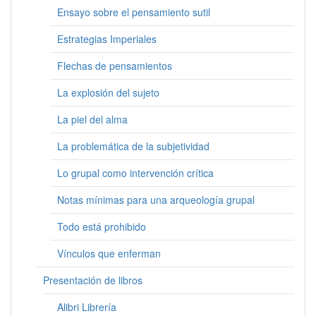
Ensayo sobre el pensamiento sutil
Estrategias Imperiales
Flechas de pensamientos
La explosión del sujeto
La piel del alma
La problemática de la subjetividad
Lo grupal como intervención crítica
Notas mínimas para una arqueología grupal
Todo está prohibido
Vínculos que enferman
Presentación de libros
Alibri Librería