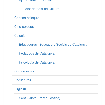
Departament de Cultura
Charlas-coloquio
Cine-coloquio
Colegio
Educadores i Educadors Socials de Catalunya
Pedagogs de Catalunya
Psicologia de Catalunya
Conferencias
Encuentros
Església
Sant Gaietà (Pares Teatins)