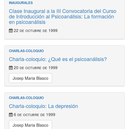
INAUGURALES
Clase Inaugural a la III Convocatoria del Curso
de Introducción al Psicoanálisis: La formación
en psicoanálisis
22 de octubre de 1999
CHARLAS-COLOQUIO
Charla-coloquio: ¿Qué es el psicoanálisis?
20 de octubre de 1999
Josep Maria Blasco
CHARLAS-COLOQUIO
Charla-coloquio: La depresión
6 de octubre de 1999
Josep Maria Blasco