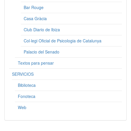
Bar Rouge
Casa Gràcia
Club Diario de Ibiza
Col·legi Oficial de Psicologia de Catalunya
Palacio del Senado
Textos para pensar
SERVICIOS
Biblioteca
Fonoteca
Web