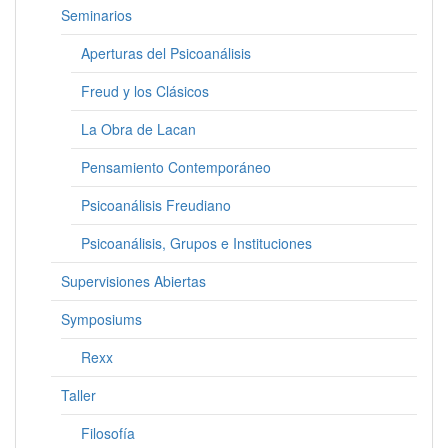
Seminarios
Aperturas del Psicoanálisis
Freud y los Clásicos
La Obra de Lacan
Pensamiento Contemporáneo
Psicoanálisis Freudiano
Psicoanálisis, Grupos e Instituciones
Supervisiones Abiertas
Symposiums
Rexx
Taller
Filosofía