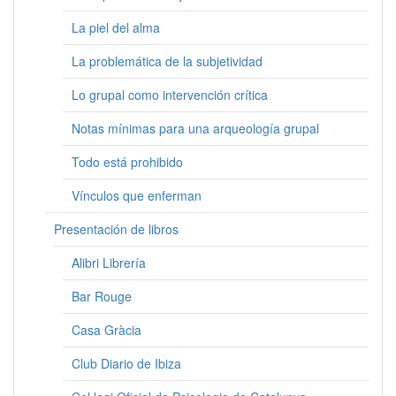
La piel del alma
La problemática de la subjetividad
Lo grupal como intervención crítica
Notas mínimas para una arqueología grupal
Todo está prohibido
Vínculos que enferman
Presentación de libros
Alibri Librería
Bar Rouge
Casa Gràcia
Club Diario de Ibiza