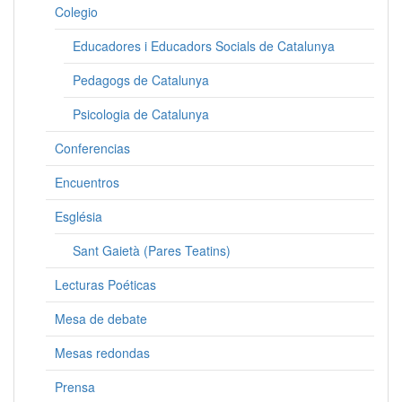
Colegio
Educadores i Educadors Socials de Catalunya
Pedagogs de Catalunya
Psicologia de Catalunya
Conferencias
Encuentros
Església
Sant Gaietà (Pares Teatins)
Lecturas Poéticas
Mesa de debate
Mesas redondas
Prensa