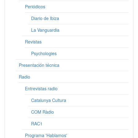
Periódicos
Diario de Ibiza
La Vanguardia
Revistas
Psychologies
Presentación técnica
Radio
Entrevistas radio
Catalunya Cultura
COM Ràdio
RAC1
Programa 'Hablamos'