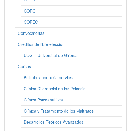
COPC
COPEC
Convocatorias
Créditos de libre elección
UDG – Universitat de Girona
Cursos
Bulimia y anorexia nerviosa
Clínica Diferencial de las Psicosis
Clínica Psicoanalítica
Clínica y Tratamiento de los Maltratos
Desarrollos Teóricos Avanzados