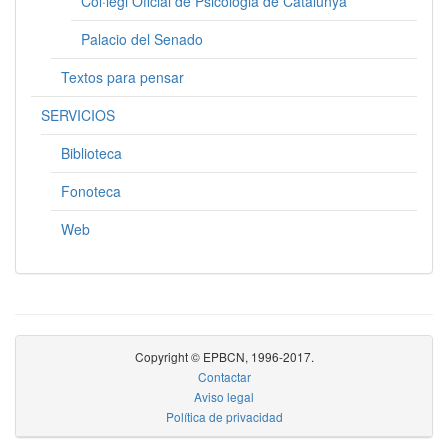
Col·legi Oficial de Psicologia de Catalunya
Palacio del Senado
Textos para pensar
SERVICIOS
Biblioteca
Fonoteca
Web
Copyright © EPBCN, 1996-2017.
Contactar
Aviso legal
Política de privacidad