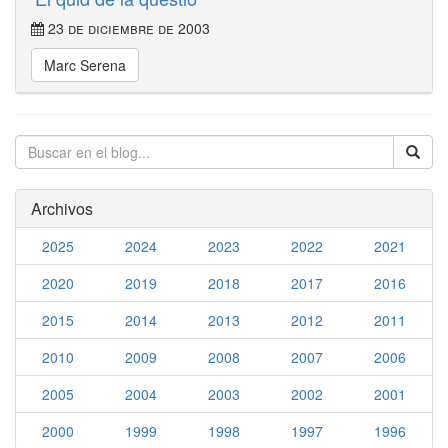
23 de diciembre de 2003
Marc Serena
Archivos
2025
2024
2023
2022
2021
2020
2019
2018
2017
2016
2015
2014
2013
2012
2011
2010
2009
2008
2007
2006
2005
2004
2003
2002
2001
2000
1999
1998
1997
1996