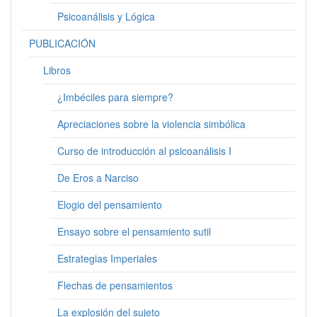
Psicoanálisis y Lógica
PUBLICACIÓN
Libros
¿Imbéciles para siempre?
Apreciaciones sobre la violencia simbólica
Curso de introducción al psicoanálisis I
De Eros a Narciso
Elogio del pensamiento
Ensayo sobre el pensamiento sutil
Estrategias Imperiales
Flechas de pensamientos
La explosión del sujeto