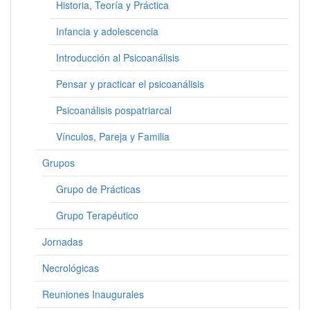
Historia, Teoría y Práctica
Infancia y adolescencia
Introducción al Psicoanálisis
Pensar y practicar el psicoanálisis
Psicoanálisis pospatriarcal
Vínculos, Pareja y Familia
Grupos
Grupo de Prácticas
Grupo Terapéutico
Jornadas
Necrológicas
Reuniones Inaugurales