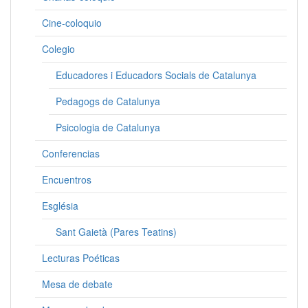
Cine-coloquio
Colegio
Educadores i Educadors Socials de Catalunya
Pedagogs de Catalunya
Psicologia de Catalunya
Conferencias
Encuentros
Església
Sant Gaietà (Pares Teatins)
Lecturas Poéticas
Mesa de debate