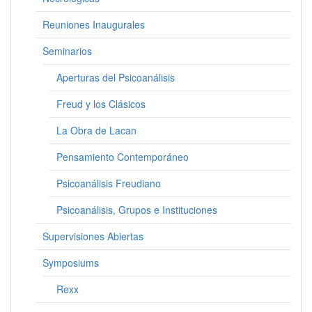
Reuniones Inaugurales
Seminarios
Aperturas del Psicoanálisis
Freud y los Clásicos
La Obra de Lacan
Pensamiento Contemporáneo
Psicoanálisis Freudiano
Psicoanálisis, Grupos e Instituciones
Supervisiones Abiertas
Symposiums
Rexx