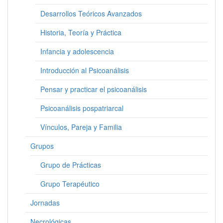
Desarrollos Teóricos Avanzados
Historia, Teoría y Práctica
Infancia y adolescencia
Introducción al Psicoanálisis
Pensar y practicar el psicoanálisis
Psicoanálisis pospatriarcal
Vínculos, Pareja y Familia
Grupos
Grupo de Prácticas
Grupo Terapéutico
Jornadas
Necrológicas