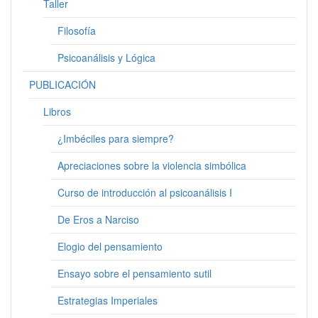
Taller
Filosofía
Psicoanálisis y Lógica
PUBLICACIÓN
Libros
¿Imbéciles para siempre?
Apreciaciones sobre la violencia simbólica
Curso de introducción al psicoanálisis I
De Eros a Narciso
Elogio del pensamiento
Ensayo sobre el pensamiento sutil
Estrategias Imperiales