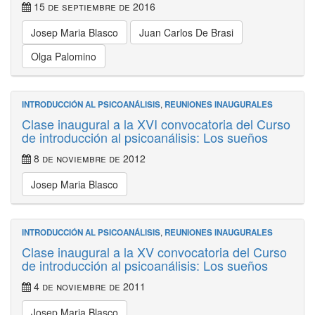
15 de septiembre de 2016
Josep Maria Blasco
Juan Carlos De Brasi
Olga Palomino
INTRODUCCIÓN AL PSICOANÁLISIS
,
REUNIONES INAUGURALES
Clase inaugural a la XVI convocatoria del Curso
de introducción al psicoanálisis: Los sueños
8 de noviembre de 2012
Josep Maria Blasco
INTRODUCCIÓN AL PSICOANÁLISIS
,
REUNIONES INAUGURALES
Clase inaugural a la XV convocatoria del Curso
de introducción al psicoanálisis: Los sueños
4 de noviembre de 2011
Josep Maria Blasco