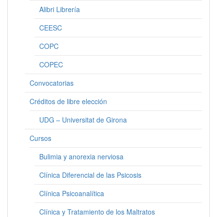
Alibri Librería
CEESC
COPC
COPEC
Convocatorias
Créditos de libre elección
UDG – Universitat de Girona
Cursos
Bulimia y anorexia nerviosa
Clínica Diferencial de las Psicosis
Clínica Psicoanalítica
Clínica y Tratamiento de los Maltratos