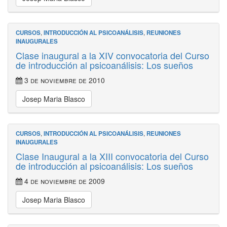
CURSOS
,
INTRODUCCIÓN AL PSICOANÁLISIS
,
REUNIONES
INAUGURALES
Clase inaugural a la XIV convocatoria del Curso
de introducción al psicoanálisis: Los sueños
3 de noviembre de 2010
Josep Maria Blasco
CURSOS
,
INTRODUCCIÓN AL PSICOANÁLISIS
,
REUNIONES
INAUGURALES
Clase Inaugural a la XIII convocatoria del Curso
de introducción al psicoanálisis: Los sueños
4 de noviembre de 2009
Josep Maria Blasco