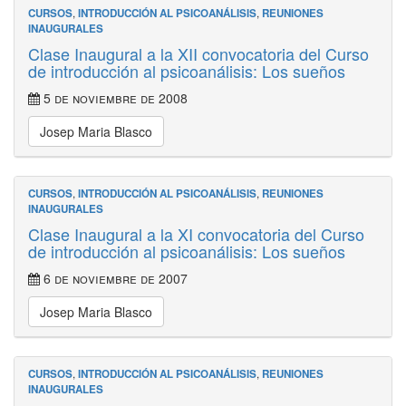
CURSOS
,
INTRODUCCIÓN AL PSICOANÁLISIS
,
REUNIONES
INAUGURALES
Clase Inaugural a la XII convocatoria del Curso
de introducción al psicoanálisis: Los sueños
5 de noviembre de 2008
Josep Maria Blasco
CURSOS
,
INTRODUCCIÓN AL PSICOANÁLISIS
,
REUNIONES
INAUGURALES
Clase Inaugural a la XI convocatoria del Curso
de introducción al psicoanálisis: Los sueños
6 de noviembre de 2007
Josep Maria Blasco
CURSOS
,
INTRODUCCIÓN AL PSICOANÁLISIS
,
REUNIONES
INAUGURALES