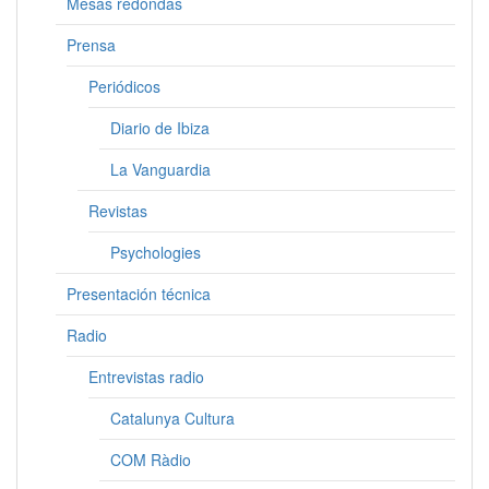
Mesas redondas
Prensa
Periódicos
Diario de Ibiza
La Vanguardia
Revistas
Psychologies
Presentación técnica
Radio
Entrevistas radio
Catalunya Cultura
COM Ràdio