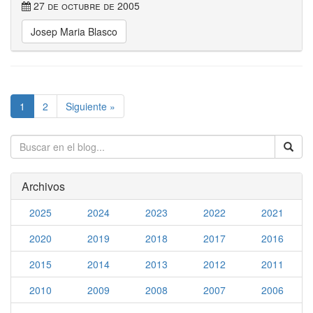
27 de octubre de 2005
Josep Maria Blasco
1
2
Siguiente »
Archivos
2025
2024
2023
2022
2021
2020
2019
2018
2017
2016
2015
2014
2013
2012
2011
2010
2009
2008
2007
2006