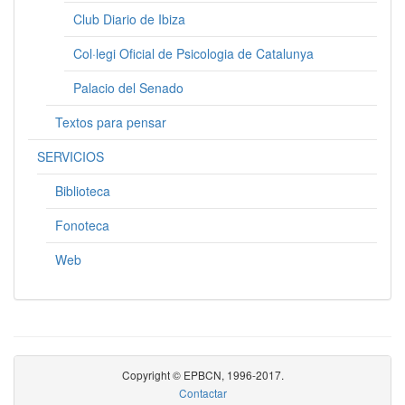
Club Diario de Ibiza
Col·legi Oficial de Psicologia de Catalunya
Palacio del Senado
Textos para pensar
SERVICIOS
Biblioteca
Fonoteca
Web
Copyright © EPBCN, 1996-2017.
Contactar