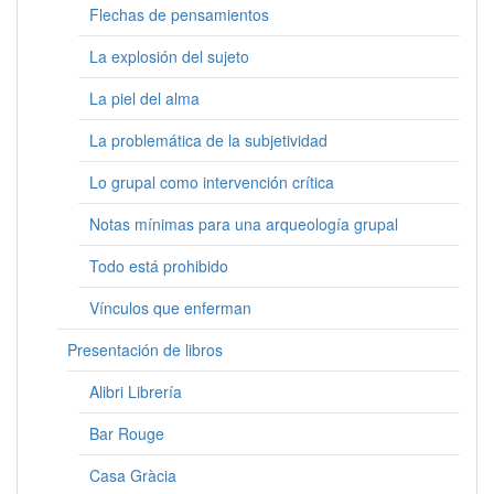
Flechas de pensamientos
La explosión del sujeto
La piel del alma
La problemática de la subjetividad
Lo grupal como intervención crítica
Notas mínimas para una arqueología grupal
Todo está prohibido
Vínculos que enferman
Presentación de libros
Alibri Librería
Bar Rouge
Casa Gràcia