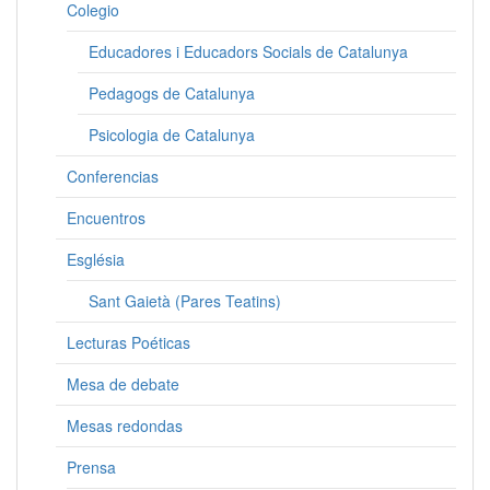
Colegio
Educadores i Educadors Socials de Catalunya
Pedagogs de Catalunya
Psicologia de Catalunya
Conferencias
Encuentros
Església
Sant Gaietà (Pares Teatins)
Lecturas Poéticas
Mesa de debate
Mesas redondas
Prensa