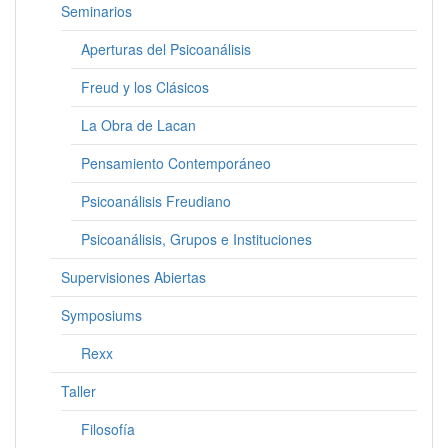
Seminarios
Aperturas del Psicoanálisis
Freud y los Clásicos
La Obra de Lacan
Pensamiento Contemporáneo
Psicoanálisis Freudiano
Psicoanálisis, Grupos e Instituciones
Supervisiones Abiertas
Symposiums
Rexx
Taller
Filosofía