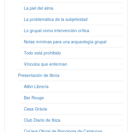
La piel del alma
La problemática de la subjetividad
Lo grupal como intervención crítica
Notas mínimas para una arqueología grupal
Todo está prohibido
Vínculos que enferman
Presentación de libros
Alibri Librería
Bar Rouge
Casa Gràcia
Club Diario de Ibiza
Col·legi Oficial de Psicologia de Catalunya