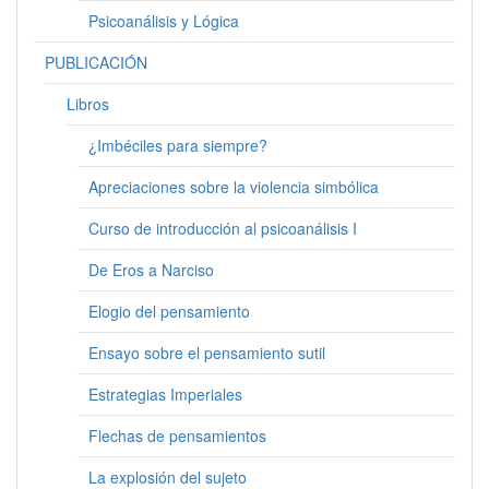
Psicoanálisis y Lógica
PUBLICACIÓN
Libros
¿Imbéciles para siempre?
Apreciaciones sobre la violencia simbólica
Curso de introducción al psicoanálisis I
De Eros a Narciso
Elogio del pensamiento
Ensayo sobre el pensamiento sutil
Estrategias Imperiales
Flechas de pensamientos
La explosión del sujeto