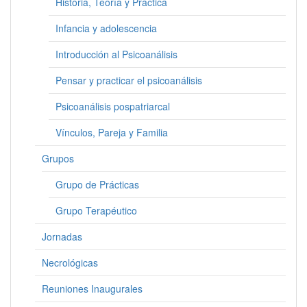
Historia, Teoría y Práctica
Infancia y adolescencia
Introducción al Psicoanálisis
Pensar y practicar el psicoanálisis
Psicoanálisis pospatriarcal
Vínculos, Pareja y Familia
Grupos
Grupo de Prácticas
Grupo Terapéutico
Jornadas
Necrológicas
Reuniones Inaugurales