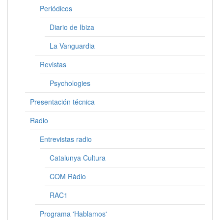
Periódicos
Diario de Ibiza
La Vanguardia
Revistas
Psychologies
Presentación técnica
Radio
Entrevistas radio
Catalunya Cultura
COM Ràdio
RAC1
Programa 'Hablamos'