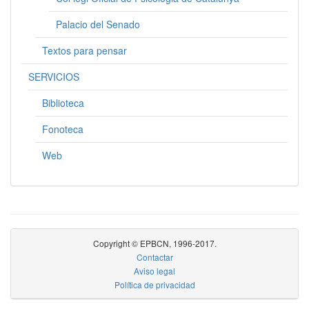
Palacio del Senado
Textos para pensar
SERVICIOS
Biblioteca
Fonoteca
Web
Copyright © EPBCN, 1996-2017.
Contactar
Aviso legal
Política de privacidad