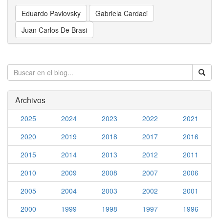
Eduardo Pavlovsky
Gabriela Cardaci
Juan Carlos De Brasi
Archivos
2025
2024
2023
2022
2021
2020
2019
2018
2017
2016
2015
2014
2013
2012
2011
2010
2009
2008
2007
2006
2005
2004
2003
2002
2001
2000
1999
1998
1997
1996