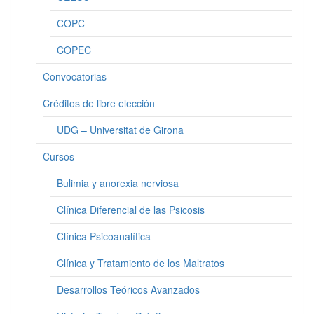
COPC
COPEC
Convocatorias
Créditos de libre elección
UDG – Universitat de Girona
Cursos
Bulimia y anorexia nerviosa
Clínica Diferencial de las Psicosis
Clínica Psicoanalítica
Clínica y Tratamiento de los Maltratos
Desarrollos Teóricos Avanzados