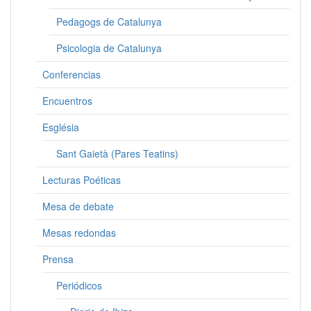
Pedagogs de Catalunya
Psicologia de Catalunya
Conferencias
Encuentros
Església
Sant Gaietà (Pares Teatins)
Lecturas Poéticas
Mesa de debate
Mesas redondas
Prensa
Periódicos