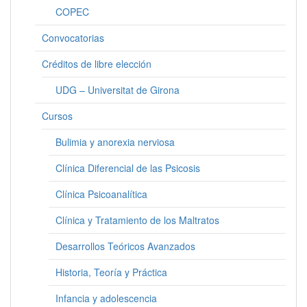
COPEC
Convocatorias
Créditos de libre elección
UDG – Universitat de Girona
Cursos
Bulimia y anorexia nerviosa
Clínica Diferencial de las Psicosis
Clínica Psicoanalítica
Clínica y Tratamiento de los Maltratos
Desarrollos Teóricos Avanzados
Historia, Teoría y Práctica
Infancia y adolescencia