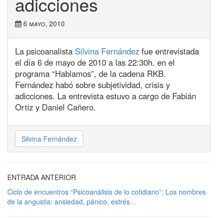
adicciones
6 mayo, 2010
La psicoanalista
Silvina Fernández
fue entrevistada
el día 6 de mayo de 2010 a las 22:30h. en el
programa “Hablamos”, de la cadena RKB.
Fernández habó sobre subjetividad, crisis y
adicciones. La entrevista estuvo a cargo de Fabián
Ortiz y Daniel Cañero.
Silvina Fernández
ENTRADA ANTERIOR
Ciclo de encuentros “Psicoanálisis de lo cotidiano”: Los nombres
de la angustia: ansiedad, pánico, estrés…