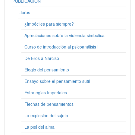
PUBLICACIÓN
Libros
¿Imbéciles para siempre?
Apreciaciones sobre la violencia simbólica
Curso de introducción al psicoanálisis I
De Eros a Narciso
Elogio del pensamiento
Ensayo sobre el pensamiento sutil
Estrategias Imperiales
Flechas de pensamientos
La explosión del sujeto
La piel del alma