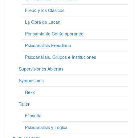
Freud y los Clásicos
La Obra de Lacan
Pensamiento Contemporáneo
Psicoanálisis Freudiano
Psicoanálisis, Grupos e Instituciones
Supervisiones Abiertas
Symposiums
Rexx
Taller
Filosofía
Psicoanálisis y Lógica