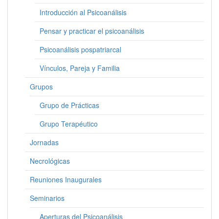
Introducción al Psicoanálisis
Pensar y practicar el psicoanálisis
Psicoanálisis pospatriarcal
Vínculos, Pareja y Familia
Grupos
Grupo de Prácticas
Grupo Terapéutico
Jornadas
Necrológicas
Reuniones Inaugurales
Seminarios
Aperturas del Psicoanálisis