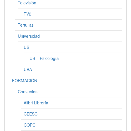
Televisión
TV2
Tertulias
Universidad
UB
UB – Psicología
UBA
FORMACIÓN
Convenios
Alibri Librería
CEESC
COPC