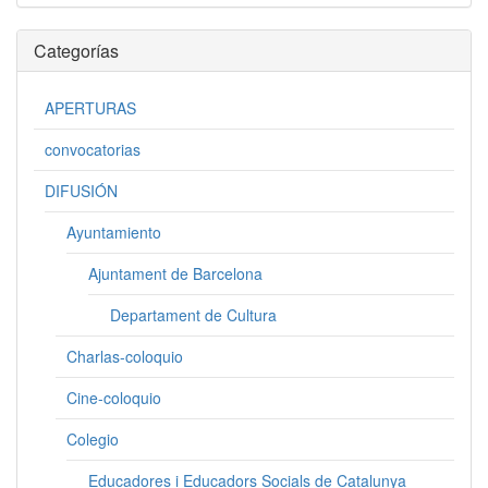
Categorías
APERTURAS
convocatorias
DIFUSIÓN
Ayuntamiento
Ajuntament de Barcelona
Departament de Cultura
Charlas-coloquio
Cine-coloquio
Colegio
Educadores i Educadors Socials de Catalunya