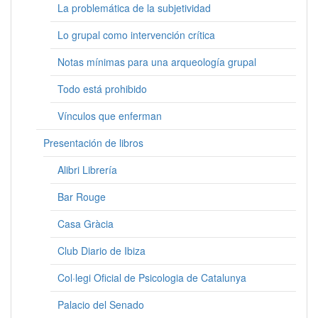
La problemática de la subjetividad
Lo grupal como intervención crítica
Notas mínimas para una arqueología grupal
Todo está prohibido
Vínculos que enferman
Presentación de libros
Alibri Librería
Bar Rouge
Casa Gràcia
Club Diario de Ibiza
Col·legi Oficial de Psicologia de Catalunya
Palacio del Senado