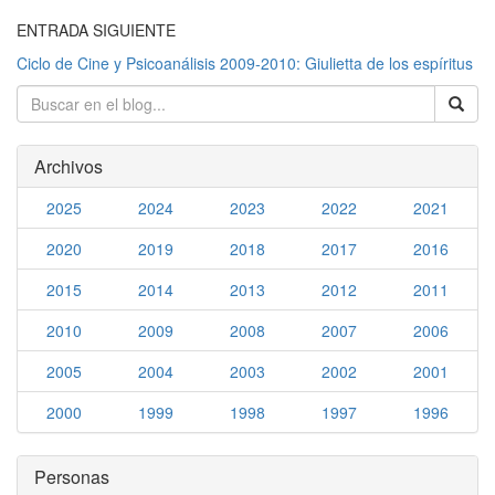
ENTRADA SIGUIENTE
Ciclo de Cine y Psicoanálisis 2009-2010: Giulietta de los espíritus
Archivos
2025
2024
2023
2022
2021
2020
2019
2018
2017
2016
2015
2014
2013
2012
2011
2010
2009
2008
2007
2006
2005
2004
2003
2002
2001
2000
1999
1998
1997
1996
Personas