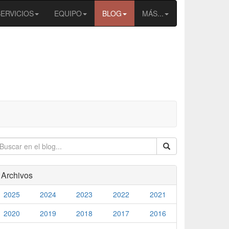
SERVICIOS
EQUIPO
BLOG
MÁS...
Archivos
2025
2024
2023
2022
2021
2020
2019
2018
2017
2016