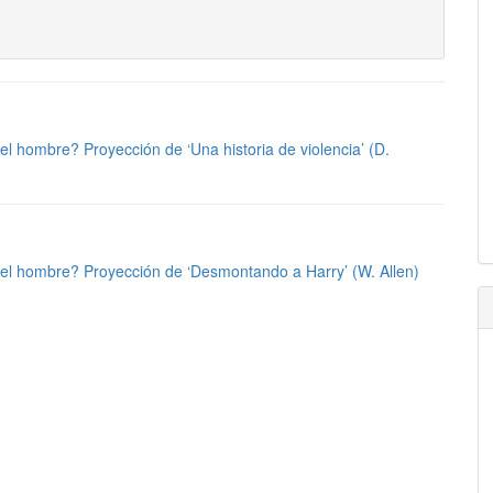
el hombre? Proyección de ‘Una historia de violencia’ (D.
 el hombre? Proyección de ‘Desmontando a Harry’ (W. Allen)