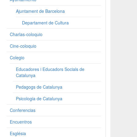
Ajuntament de Barcelona
Departament de Cultura
Charlas-coloquio
Cine-coloquio
Colegio
Educadores i Educadors Socials de
Catalunya
Pedagogs de Catalunya
Psicologia de Catalunya
Conferencias
Encuentros
Església