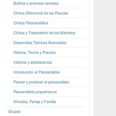
Bulimia y anorexia nerviosa
Clínica Diferencial de las Psicosis
Clínica Psicoanalítica
Clínica y Tratamiento de los Maltratos
Desarrollos Teóricos Avanzados
Historia, Teoría y Práctica
Infancia y adolescencia
Introducción al Psicoanálisis
Pensar y practicar el psicoanálisis
Psicoanálisis pospatriarcal
Vínculos, Pareja y Familia
Grupos