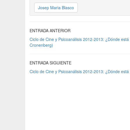
Josep Maria Blasco
ENTRADA ANTERIOR
Ciclo de Cine y Psicoanálisis 2012-2013: ¿Dónde está 
Cronenberg)
ENTRADA SIGUIENTE
Ciclo de Cine y Psicoanálisis 2012-2013: ¿Dónde está