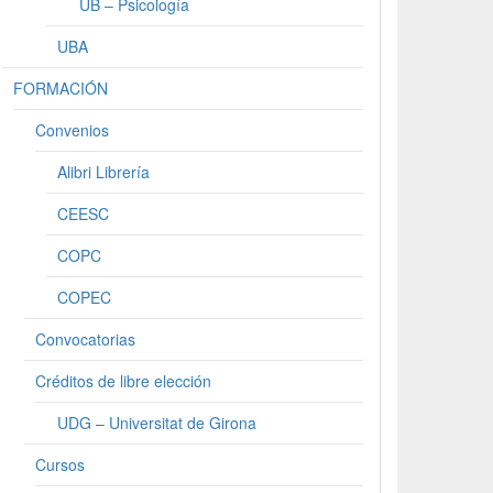
UB – Psicología
UBA
FORMACIÓN
Convenios
Alibri Librería
CEESC
COPC
COPEC
Convocatorias
Créditos de libre elección
UDG – Universitat de Girona
Cursos