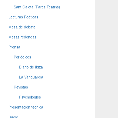
Sant Gaietà (Pares Teatins)
Lecturas Poéticas
Mesa de debate
Mesas redondas
Prensa
Periódicos
Diario de Ibiza
La Vanguardia
Revistas
Psychologies
Presentación técnica
Radio