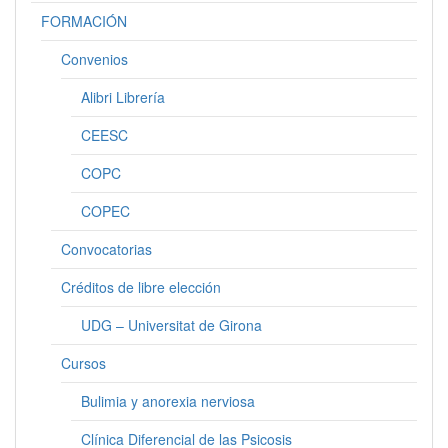
FORMACIÓN
Convenios
Alibri Librería
CEESC
COPC
COPEC
Convocatorias
Créditos de libre elección
UDG – Universitat de Girona
Cursos
Bulimia y anorexia nerviosa
Clínica Diferencial de las Psicosis