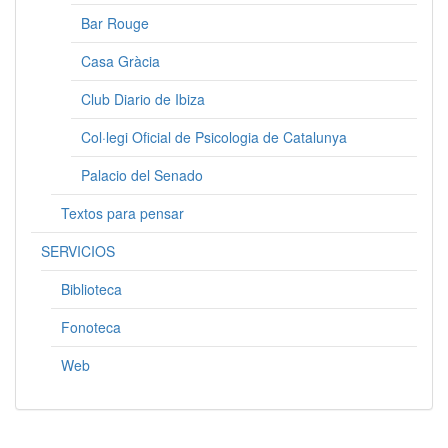
Bar Rouge
Casa Gràcia
Club Diario de Ibiza
Col·legi Oficial de Psicologia de Catalunya
Palacio del Senado
Textos para pensar
SERVICIOS
Biblioteca
Fonoteca
Web