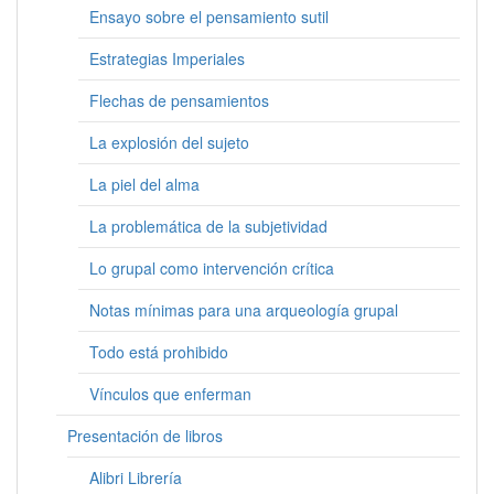
Ensayo sobre el pensamiento sutil
Estrategias Imperiales
Flechas de pensamientos
La explosión del sujeto
La piel del alma
La problemática de la subjetividad
Lo grupal como intervención crítica
Notas mínimas para una arqueología grupal
Todo está prohibido
Vínculos que enferman
Presentación de libros
Alibri Librería