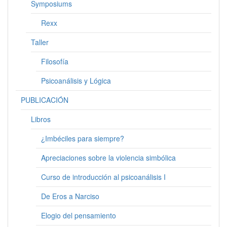
Symposiums
Rexx
Taller
Filosofía
Psicoanálisis y Lógica
PUBLICACIÓN
Libros
¿Imbéciles para siempre?
Apreciaciones sobre la violencia simbólica
Curso de introducción al psicoanálisis I
De Eros a Narciso
Elogio del pensamiento