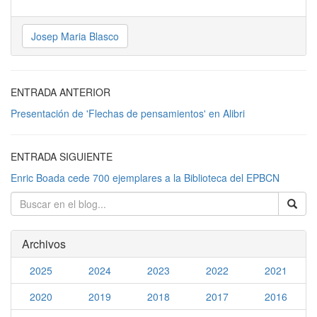
Josep Maria Blasco
ENTRADA ANTERIOR
Presentación de 'Flechas de pensamientos' en Alibri
ENTRADA SIGUIENTE
Enric Boada cede 700 ejemplares a la Biblioteca del EPBCN
Archivos
2025
2024
2023
2022
2021
2020
2019
2018
2017
2016