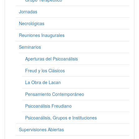
Jornadas
Necrológicas
Reuniones Inaugurales
Seminarios
Aperturas del Psicoanálisis
Freud y los Clásicos
La Obra de Lacan
Pensamiento Contemporáneo
Psicoanálisis Freudiano
Psicoanálisis, Grupos e Instituciones
Supervisiones Abiertas