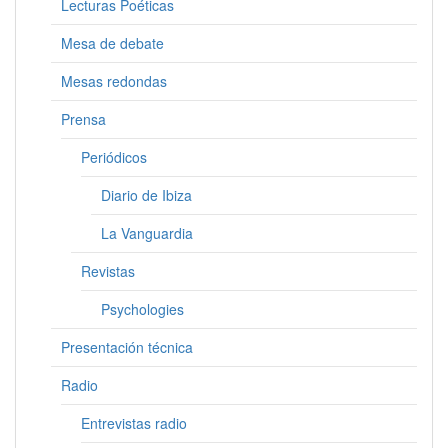
Lecturas Poéticas
Mesa de debate
Mesas redondas
Prensa
Periódicos
Diario de Ibiza
La Vanguardia
Revistas
Psychologies
Presentación técnica
Radio
Entrevistas radio