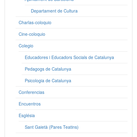
Departament de Cultura
Charlas-coloquio
Cine-coloquio
Colegio
Educadores i Educadors Socials de Catalunya
Pedagogs de Catalunya
Psicologia de Catalunya
Conferencias
Encuentros
Església
Sant Gaietà (Pares Teatins)