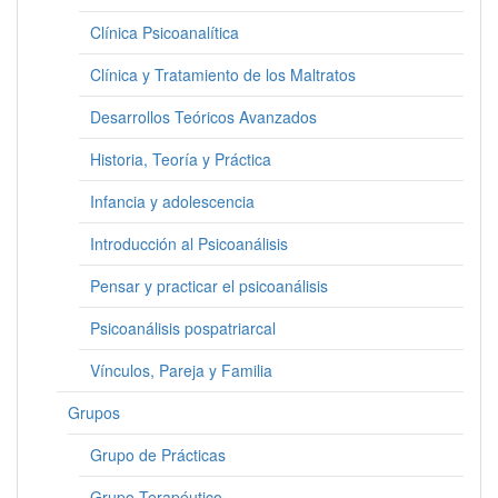
Clínica Psicoanalítica
Clínica y Tratamiento de los Maltratos
Desarrollos Teóricos Avanzados
Historia, Teoría y Práctica
Infancia y adolescencia
Introducción al Psicoanálisis
Pensar y practicar el psicoanálisis
Psicoanálisis pospatriarcal
Vínculos, Pareja y Familia
Grupos
Grupo de Prácticas
Grupo Terapéutico