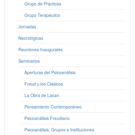
Grupo de Prácticas
Grupo Terapéutico
Jornadas
Necrológicas
Reuniones Inaugurales
Seminarios
Aperturas del Psicoanálisis
Freud y los Clásicos
La Obra de Lacan
Pensamiento Contemporáneo
Psicoanálisis Freudiano
Psicoanálisis, Grupos e Instituciones