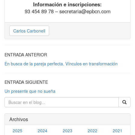
Información e inscripciones:
93 454 89 78 – secretaria@epbcn.com
Carlos Carbonell
ENTRADA ANTERIOR
En busca de la pareja perfecta. Vínculos en transformación
ENTRADA SIGUIENTE
Un presente que no sueña
Archivos
2025
2024
2023
2022
2021