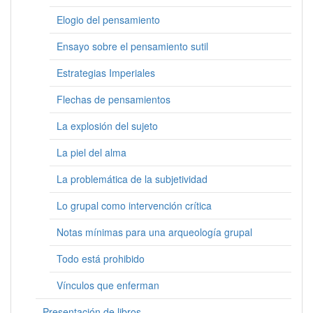
Elogio del pensamiento
Ensayo sobre el pensamiento sutil
Estrategias Imperiales
Flechas de pensamientos
La explosión del sujeto
La piel del alma
La problemática de la subjetividad
Lo grupal como intervención crítica
Notas mínimas para una arqueología grupal
Todo está prohibido
Vínculos que enferman
Presentación de libros