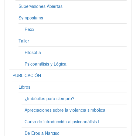
Supervisiones Abiertas
Symposiums
Rexx
Taller
Filosofía
Psicoanálisis y Lógica
PUBLICACIÓN
Libros
¿Imbéciles para siempre?
Apreciaciones sobre la violencia simbólica
Curso de introducción al psicoanálisis I
De Eros a Narciso