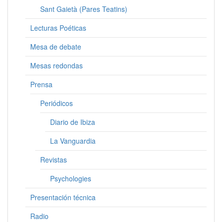
Sant Gaietà (Pares Teatins)
Lecturas Poéticas
Mesa de debate
Mesas redondas
Prensa
Periódicos
Diario de Ibiza
La Vanguardia
Revistas
Psychologies
Presentación técnica
Radio