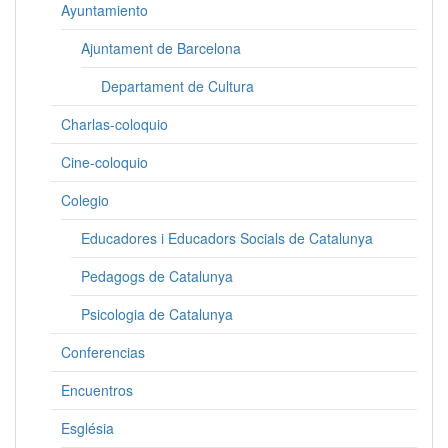
Ayuntamiento
Ajuntament de Barcelona
Departament de Cultura
Charlas-coloquio
Cine-coloquio
Colegio
Educadores i Educadors Socials de Catalunya
Pedagogs de Catalunya
Psicologia de Catalunya
Conferencias
Encuentros
Església