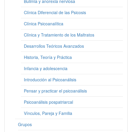
Bulimia y anorexia nerviosa
Clínica Diferencial de las Psicosis
Clínica Psicoanalítica
Clínica y Tratamiento de los Maltratos
Desarrollos Teóricos Avanzados
Historia, Teoría y Práctica
Infancia y adolescencia
Introducción al Psicoanálisis
Pensar y practicar el psicoanálisis
Psicoanálisis pospatriarcal
Vínculos, Pareja y Familia
Grupos