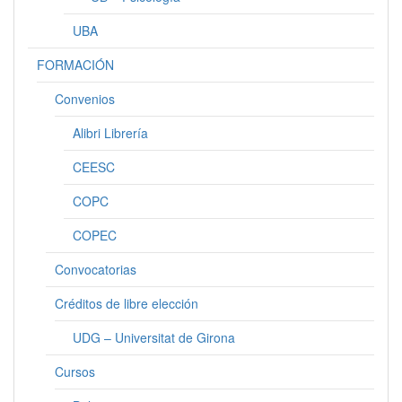
UBA
FORMACIÓN
Convenios
Alibri Librería
CEESC
COPC
COPEC
Convocatorias
Créditos de libre elección
UDG – Universitat de Girona
Cursos