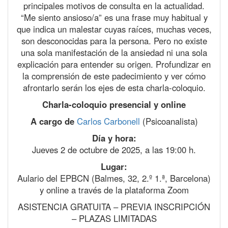
principales motivos de consulta en la actualidad.
“Me siento ansioso/a” es una frase muy habitual y
que indica un malestar cuyas raíces, muchas veces,
son desconocidas para la persona. Pero no existe
una sola manifestación de la ansiedad ni una sola
explicación para entender su origen. Profundizar en
la comprensión de este padecimiento y ver cómo
afrontarlo serán los ejes de esta charla-coloquio.
Charla-coloquio presencial y online
A cargo de
Carlos Carbonell
(Psicoanalista)
Día y hora:
Jueves 2 de octubre de 2025, a las 19:00 h.
Lugar:
Aulario del EPBCN (Balmes, 32, 2.º 1.ª, Barcelona)
y online a través de la plataforma Zoom
ASISTENCIA GRATUITA – PREVIA INSCRIPCIÓN
– PLAZAS LIMITADAS