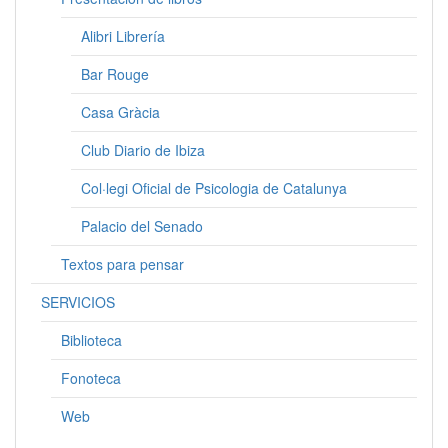
Alibri Librería
Bar Rouge
Casa Gràcia
Club Diario de Ibiza
Col·legi Oficial de Psicologia de Catalunya
Palacio del Senado
Textos para pensar
SERVICIOS
Biblioteca
Fonoteca
Web