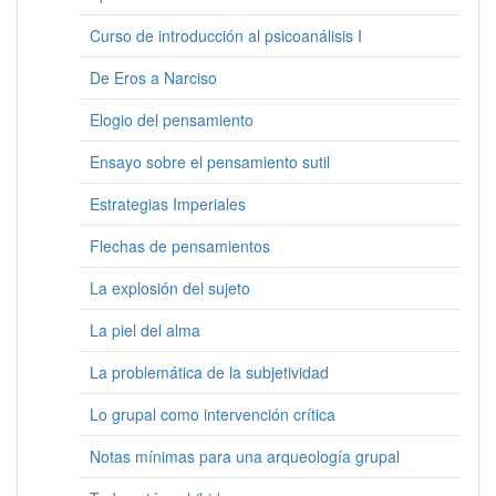
Curso de introducción al psicoanálisis I
De Eros a Narciso
Elogio del pensamiento
Ensayo sobre el pensamiento sutil
Estrategias Imperiales
Flechas de pensamientos
La explosión del sujeto
La piel del alma
La problemática de la subjetividad
Lo grupal como intervención crítica
Notas mínimas para una arqueología grupal