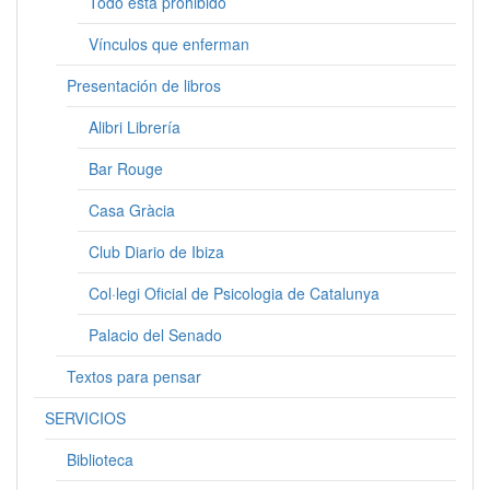
Todo está prohibido
Vínculos que enferman
Presentación de libros
Alibri Librería
Bar Rouge
Casa Gràcia
Club Diario de Ibiza
Col·legi Oficial de Psicologia de Catalunya
Palacio del Senado
Textos para pensar
SERVICIOS
Biblioteca