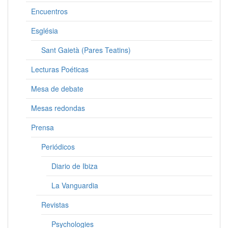
Encuentros
Església
Sant Gaietà (Pares Teatins)
Lecturas Poéticas
Mesa de debate
Mesas redondas
Prensa
Periódicos
Diario de Ibiza
La Vanguardia
Revistas
Psychologies