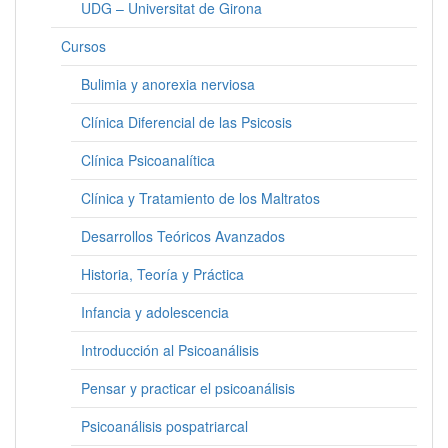
UDG – Universitat de Girona
Cursos
Bulimia y anorexia nerviosa
Clínica Diferencial de las Psicosis
Clínica Psicoanalítica
Clínica y Tratamiento de los Maltratos
Desarrollos Teóricos Avanzados
Historia, Teoría y Práctica
Infancia y adolescencia
Introducción al Psicoanálisis
Pensar y practicar el psicoanálisis
Psicoanálisis pospatriarcal