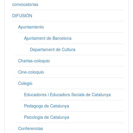
convocatorias
DIFUSIÓN
Ayuntamiento
Ajuntament de Barcelona
Departament de Cultura
Charlas-coloquio
Cine-coloquio
Colegio
Educadores i Educadors Socials de Catalunya
Pedagogs de Catalunya
Psicologia de Catalunya
Conferencias