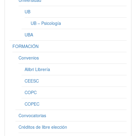
Universidad
UB
UB – Psicología
UBA
FORMACIÓN
Convenios
Alibri Librería
CEESC
COPC
COPEC
Convocatorias
Créditos de libre elección