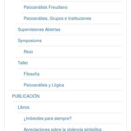
Psicoanálisis Freudiano
Psicoanálisis, Grupos e Instituciones
Supervisiones Abiertas
Symposiums
Rexx
Taller
Filosofía
Psicoanálisis y Lógica
PUBLICACIÓN
Libros
¿Imbéciles para siempre?
Apreciaciones sobre la violencia simbólica