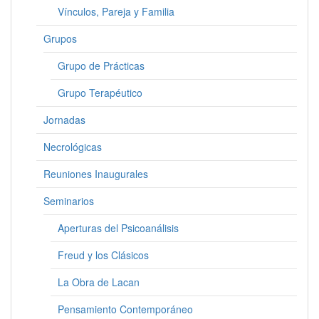
Vínculos, Pareja y Familia
Grupos
Grupo de Prácticas
Grupo Terapéutico
Jornadas
Necrológicas
Reuniones Inaugurales
Seminarios
Aperturas del Psicoanálisis
Freud y los Clásicos
La Obra de Lacan
Pensamiento Contemporáneo